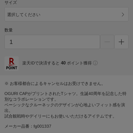
サイズ
選択してください
数量
40
楽天IDで決済すると
ポイント獲得
※ お客様都合によるキャンセルはお受けできません。
OGURI CAPがプリントされたTシャツ。生誕40周年を記念した特
別なコラボレーションです。
ベーシックなクルーネックのデザインが心地よいフィット感を演
出。
試合観戦時やデイリーにもお使いいただけるアイテムです。
メーカー品番：fg001337