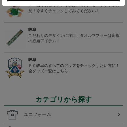
チームマスコットグッズは、サポーターやファン必
見！今すぐチェックしてみてください！
岐阜
こだわりのデザインに注目！タオルマフラーは応援
の必須アイテム！
岐阜
ＦＣ岐阜のすべてのグッズをチェックしたい方に！
全グッズ一覧はこちら！
カテゴリから探す
ユニフォーム