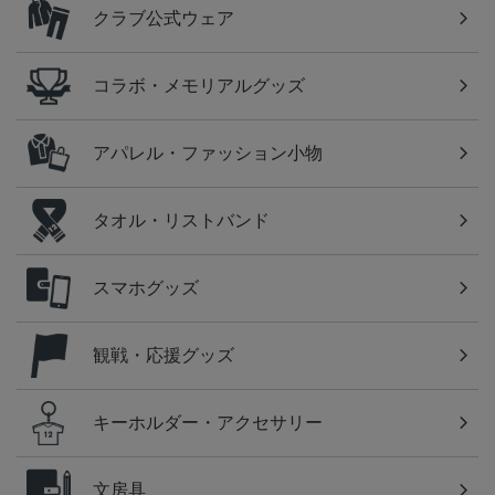
クラブ公式ウェア
コラボ・メモリアルグッズ
アパレル・ファッション小物
タオル・リストバンド
スマホグッズ
観戦・応援グッズ
キーホルダー・アクセサリー
文房具