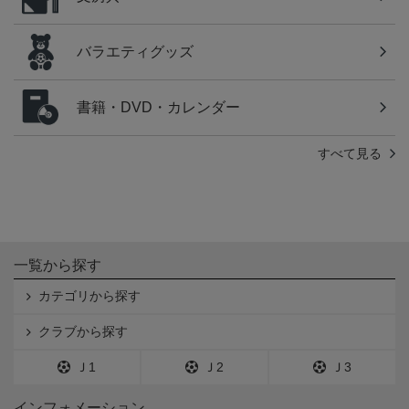
バラエティグッズ
書籍・DVD・カレンダー
すべて見る
一覧から探す
カテゴリから探す
クラブから探す
Ｊ1
Ｊ2
Ｊ3
インフォメーション