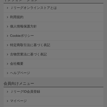
Ｊリーグオンラインストアとは
利用規約
個人情報保護方針
Cookieポリシー
特定商取引法に基づく表記
古物営業法に基づく表記
会社概要
ヘルプページ
会員向けメニュー
ＪリーグID会員登録
マイページ