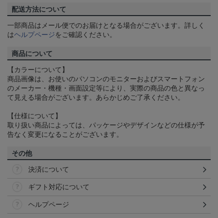
配送方法について
一部商品はメール便でのお届けとなる場合がございます。詳しく
は
ヘルプページ
をご確認ください。
商品について
【カラーについて】
商品画像は、お使いのパソコンのモニターおよびスマートフォン
のメーカー・機種・画面設定等により、実際の商品の色と異なっ
て見える場合がございます。あらかじめご了承ください。
【仕様について】
取り扱い商品によっては、パッケージやデザインなどの仕様が予
告なく変更になることがございます。
その他
決済について
ギフト対応について
ヘルプページ