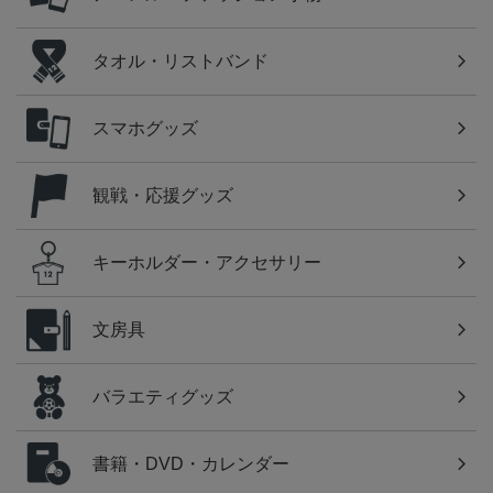
タオル・リストバンド
スマホグッズ
観戦・応援グッズ
キーホルダー・アクセサリー
文房具
バラエティグッズ
書籍・DVD・カレンダー