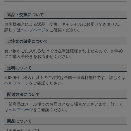
返品・交換について
お客様都合による返品、交換、キャンセルはお受けできません。
詳しくは
ヘルプページ
をご確認ください。
ご注文の確定について
買い物かごに入れるだけでは在庫は確保されませんので、お早め
にご購入手続きをお済ませください。
送料について
3,980円（税込）以上のご注文は全国一律送料無料です。詳しくは
ヘルプページ
をご確認ください。
配送方法について
一部商品はメール便でのお届けとなる場合がございます。詳しく
は
ヘルプページ
をご確認ください。
商品について
【カラーについて】