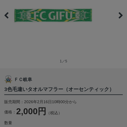
1／5
ＦＣ岐阜
3色毛違いタオルマフラー（オーセンティック）
販売期間：2026年2月16日10時00分から
2,000円
価格：
（税込）
数量