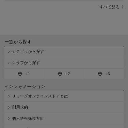
すべて見る
一覧から探す
カテゴリから探す
クラブから探す
Ｊ1
Ｊ2
Ｊ3
インフォメーション
Ｊリーグオンラインストアとは
利用規約
個人情報保護方針