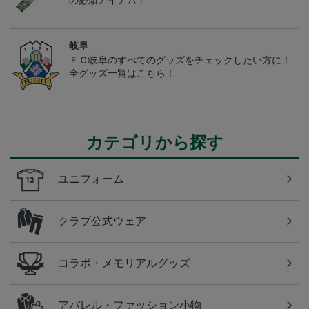
の必須アイテム！
岐阜
ＦＣ岐阜のすべてのグッズをチェックしたい方に！
全グッズ一覧はこちら！
カテゴリから探す
ユニフォーム
クラブ公式ウェア
コラボ・メモリアルグッズ
アパレル・ファッション小物