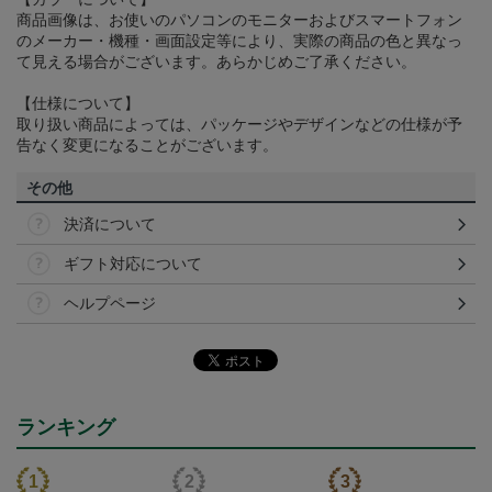
商品画像は、お使いのパソコンのモニターおよびスマートフォン
のメーカー・機種・画面設定等により、実際の商品の色と異なっ
て見える場合がございます。あらかじめご了承ください。
【仕様について】
取り扱い商品によっては、パッケージやデザインなどの仕様が予
告なく変更になることがございます。
その他
決済について
ギフト対応について
ヘルプページ
ランキング