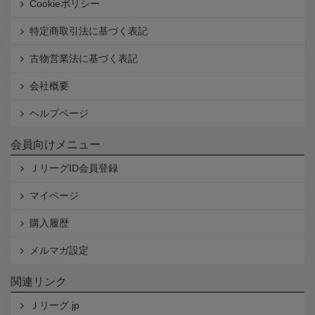
Cookieポリシー
特定商取引法に基づく表記
古物営業法に基づく表記
会社概要
ヘルプページ
会員向けメニュー
ＪリーグID会員登録
マイページ
購入履歴
メルマガ設定
関連リンク
Ｊリーグ.jp