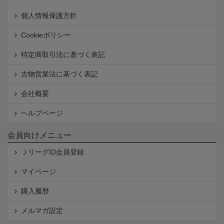
個人情報保護方針
Cookieポリシー
特定商取引法に基づく表記
古物営業法に基づく表記
会社概要
ヘルプページ
会員向けメニュー
ＪリーグID会員登録
マイページ
購入履歴
メルマガ設定