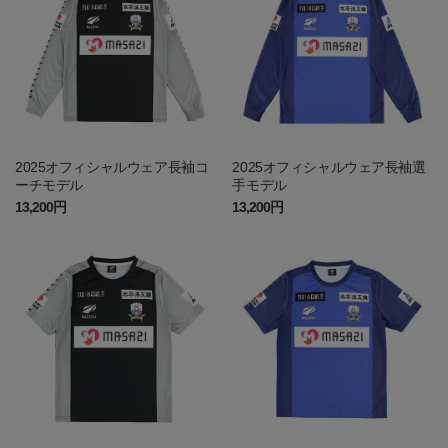
2025オフィシャルウェア長袖コ
2025オフィシャルウェア長袖選
ーチモデル
手モデル
13,200円
13,200円