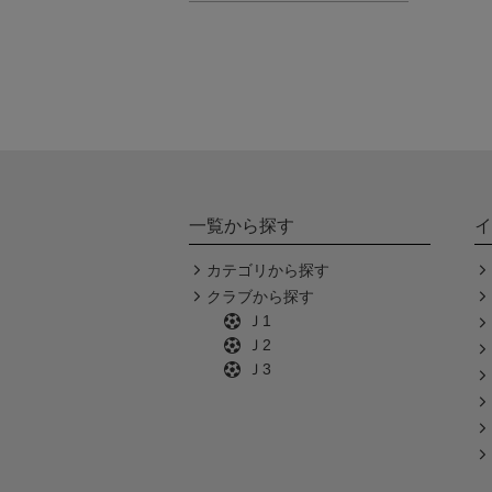
一覧から探す
イ
カテゴリから探す
クラブから探す
Ｊ1
Ｊ2
Ｊ3