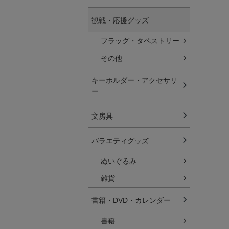
観戦・応援グッズ
フラッグ・タペストリー
その他
キーホルダー・アクセサリ
ー
文房具
バラエティグッズ
ぬいぐるみ
雑貨
書籍・DVD・カレンダー
書籍