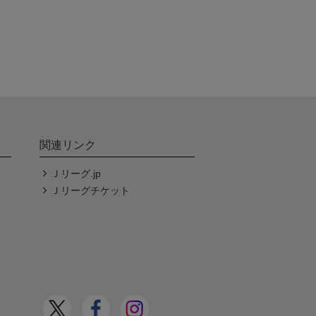
関連リンク
Ｊリーグ.jp
Ｊリーグチケット