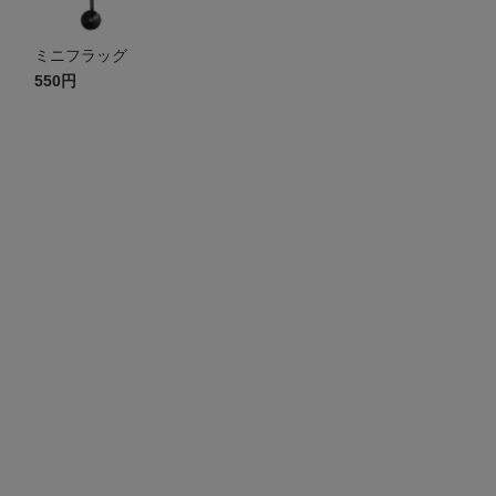
ミニフラッグ
550円