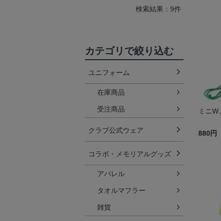
検索結果：9件
カテゴリで絞り込む
ユニフォーム
在庫商品
受注商品
ミニW
クラブ公式ウェア
880円
コラボ・メモリアルグッズ
アパレル
タオルマフラー
雑貨