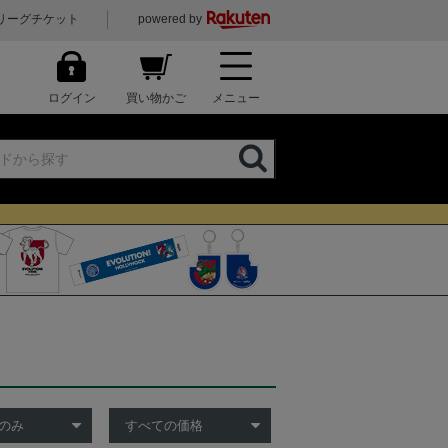
リーグチケット
powered by
ログイン
買い物かご
メニュー