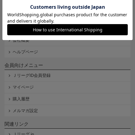
Cookieポリシー
特定商取引法に基づく表記
古物営業法に基づく表記
会社概要
ヘルプページ
会員向けメニュー
ＪリーグID会員登録
マイページ
購入履歴
メルマガ設定
関連リンク
Ｊリーグ.jp