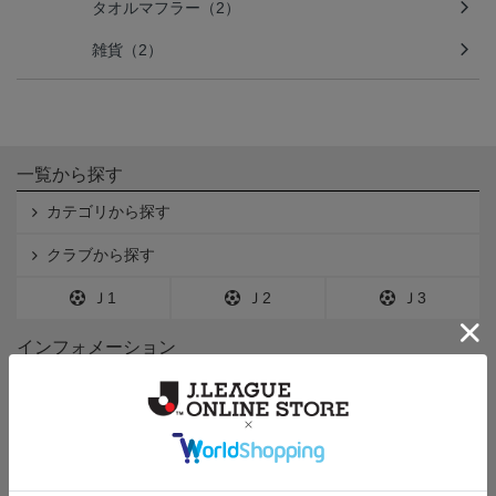
タオルマフラー（2）
雑貨（2）
一覧から探す
カテゴリから探す
クラブから探す
Ｊ1
Ｊ2
Ｊ3
インフォメーション
Ｊリーグオンラインストアとは
利用規約
個人情報保護方針