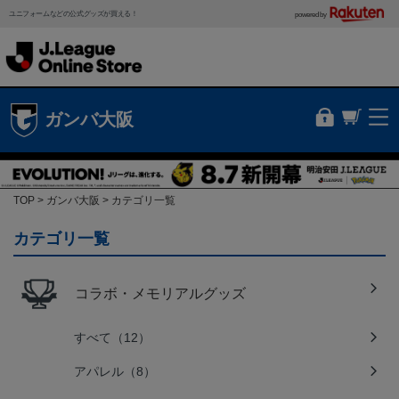
ユニフォームなどの公式グッズが買える！
powered by
ガンバ大阪
TOP
ガンバ大阪
カテゴリ一覧
カテゴリ一覧
コラボ・メモリアルグッズ
すべて（12）
アパレル（8）