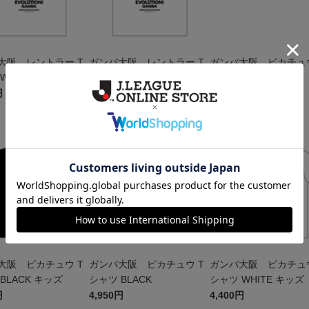
大阪 レントラー T
ガンバ大阪 レントラー T
ガンバ大阪 ピカチュ
WHITE キッズ
シャツ WHITE
オルマフラー
円
4,950円
2,500円
W
NEW
NEW
大阪 ピカチュウ T
ガンバ大阪 ピカチュウ T
ガンバ大阪 ピカチュウ
BLACK キッズ
シャツ BLACK
シャツ WHITE キッズ
円
4,950円
4,400円