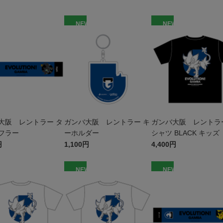
W
NEW
NEW
大阪 レントラー タ
ガンバ大阪 レントラー キ
ガンバ大阪 レントラー
フラー
ーホルダー
シャツ BLACK キッズ
円
1,100円
4,400円
W
NEW
NEW