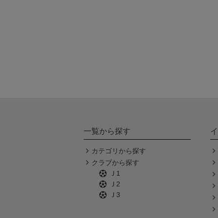
一覧から探す
イ
カテゴリから探す
クラブから探す
Ｊ1
Ｊ2
Ｊ3