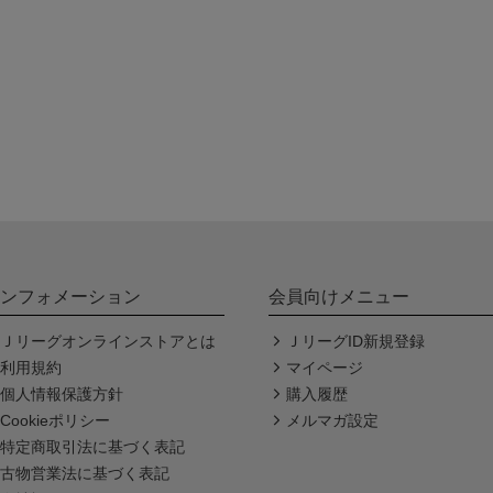
ンフォメーション
会員向けメニュー
Ｊリーグオンラインストアとは
ＪリーグID新規登録
利用規約
マイページ
個人情報保護方針
購入履歴
Cookieポリシー
メルマガ設定
特定商取引法に基づく表記
古物営業法に基づく表記