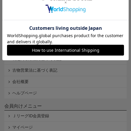
インフォメーション
Ｊリーグオンラインストアとは
利用規約
個人情報保護方針
Cookieポリシー
特定商取引法に基づく表記
古物営業法に基づく表記
会社概要
ヘルプページ
会員向けメニュー
ＪリーグID会員登録
マイページ