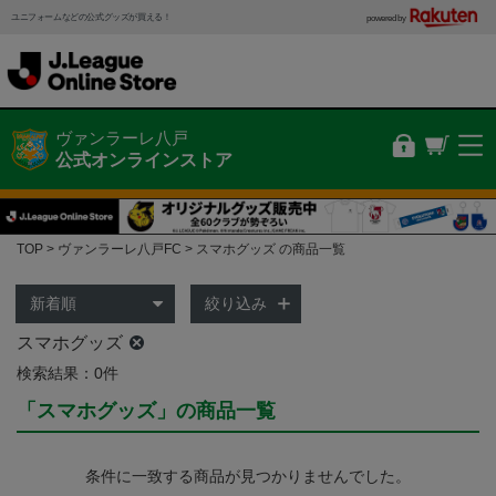
ユニフォームなどの公式グッズが買える！
powered by
ヴァンラーレ八戸
公式オンラインストア
TOP
ヴァンラーレ八戸FC
スマホグッズ の商品一覧
絞り込み
スマホグッズ
検索結果：0件
「スマホグッズ」の商品一覧
条件に一致する商品が見つかりませんでした。