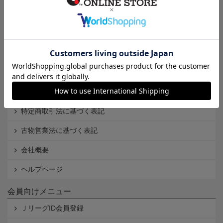
インフォメーション
Ｊリーグオンラインストアとは
利用規約
個人情報保護方針
Cookieポリシー
特定商取引法に基づく表記
古物営業法に基づく表記
会社概要
ヘルプページ
会員向けメニュー
ＪリーグID会員登録