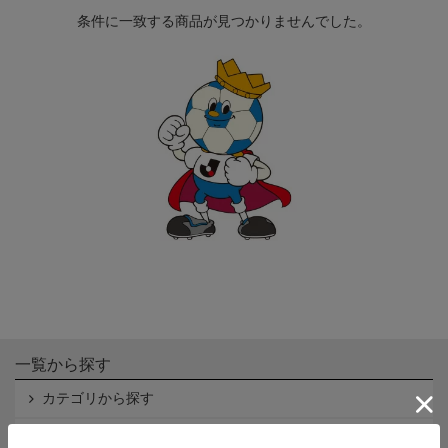
条件に一致する商品が見つかりませんでした。
一覧から探す
カテゴリから探す
クラブから探す