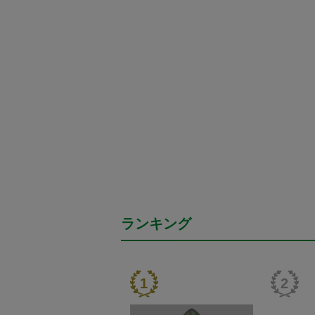
ランキング