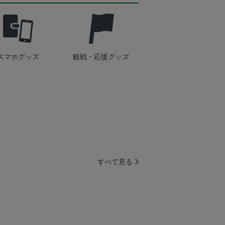
スマホグッズ
観戦・応援グッズ
すべて見る