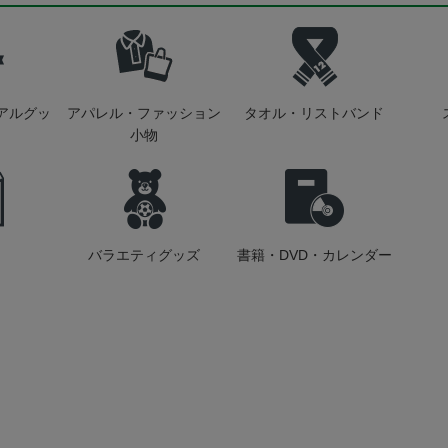
アルグッ
アパレル・ファッション
タオル・リストバンド
小物
バラエティグッズ
書籍・DVD・カレンダー