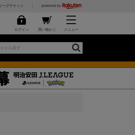
リーグチケット
powered by
ログイン
買い物かご
メニュー