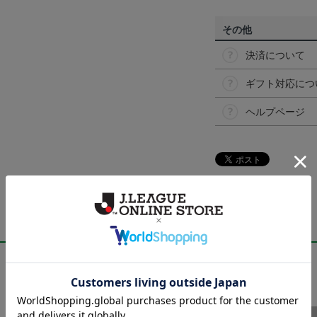
その他
決済について
ギフト対応につ
ヘルプページ