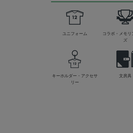
ユニフォーム
コラボ・メモリ
ズ
キーホルダー・アクセサ
文房具
リー