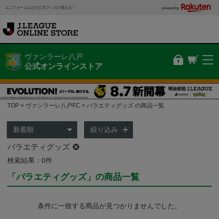
ユニフォームなどの公式グッズが買える！
powered by
ヴァンラーレ八戸
公式オンラインストア
TOP
ヴァンラーレ八戸FC
バラエティグッズ の商品一覧
絞り込み
バラエティグッズ
検索結果：0件
「バラエティグッズ」の商品一覧
条件に一致する商品が見つかりませんでした。