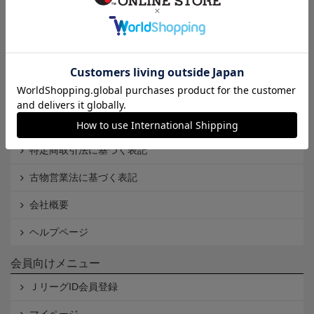
インフォメーション
Ｊリーグオンラインストアとは
利用規約
個人情報保護方針
Cookieポリシー
特定商取引法に基づく表記
古物営業法に基づく表記
会社概要
ヘルプページ
会員向けメニュー
ＪリーグID会員登録