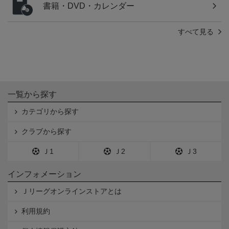
書籍・DVD・カレンダー
すべて見る
一覧から探す
カテゴリから探す
クラブから探す
Ｊ1
Ｊ2
Ｊ3
インフォメーション
Ｊリーグオンラインストアとは
利用規約