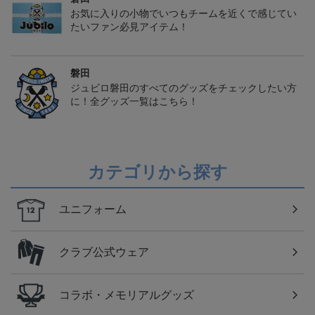
お気に入りの小物でいつもチームを近くで感じてい
たいファン必見アイテム！
磐田
ジュビロ磐田のすべてのグッズをチェックしたい方
に！全グッズ一覧はこちら！
カテゴリから探す
ユニフォーム
クラブ公式ウェア
コラボ・メモリアルグッズ