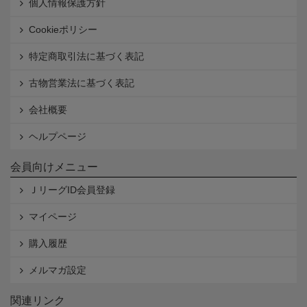
個人情報保護方針
Cookieポリシー
特定商取引法に基づく表記
古物営業法に基づく表記
会社概要
ヘルプページ
会員向けメニュー
ＪリーグID会員登録
マイページ
購入履歴
メルマガ設定
関連リンク