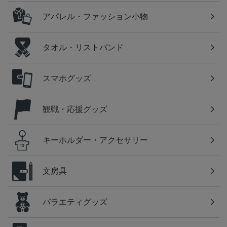
アパレル・ファッション小物
タオル・リストバンド
スマホグッズ
観戦・応援グッズ
キーホルダー・アクセサリー
文房具
バラエティグッズ