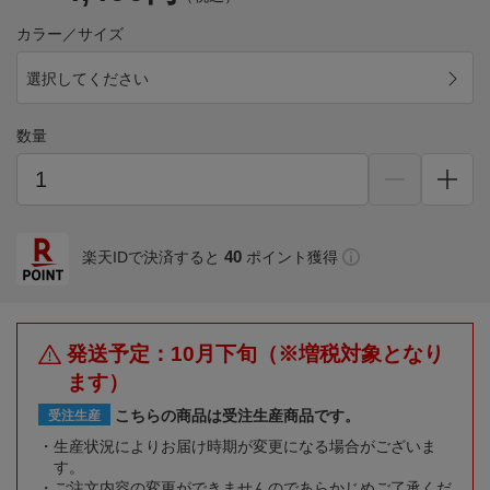
カラー／サイズ
選択してください
数量
40
楽天IDで決済すると
ポイント獲得
発送予定：10月下旬（※増税対象となり
ます）
こちらの商品は受注生産商品です。
受注生産
生産状況によりお届け時期が変更になる場合がございま
す。
ご注文内容の変更ができませんのであらかじめご了承くだ