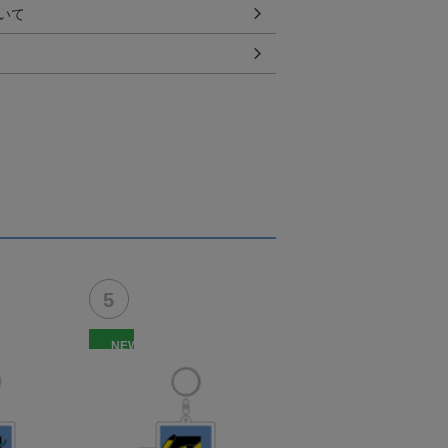
いて
NEW