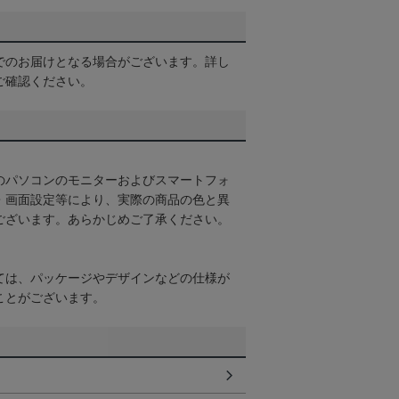
でのお届けとなる場合がございます。詳し
ご確認ください。
のパソコンのモニターおよびスマートフォ
・画面設定等により、実際の商品の色と異
ございます。あらかじめご了承ください。
ては、パッケージやデザインなどの仕様が
ことがございます。