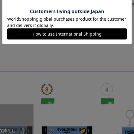
ギフト対応につ
ヘルプページ
NEW
NEW