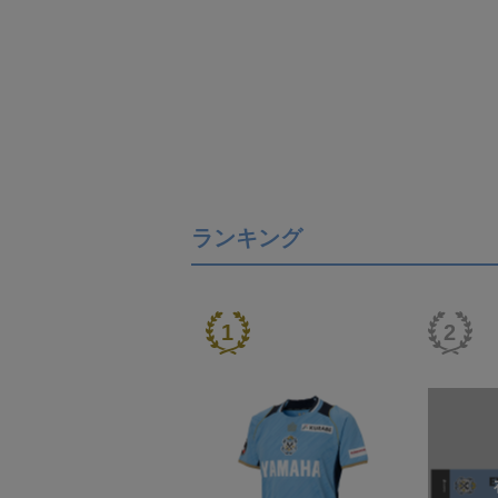
ランキング