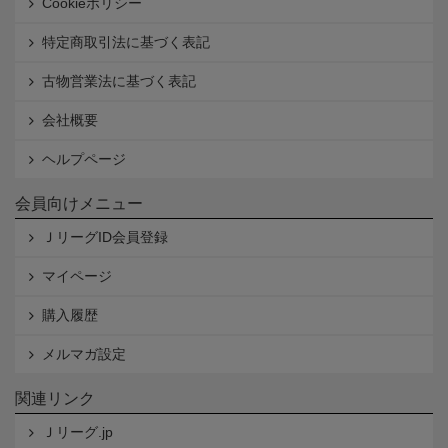
Cookieポリシー
特定商取引法に基づく表記
古物営業法に基づく表記
会社概要
ヘルプページ
会員向けメニュー
ＪリーグID会員登録
マイページ
購入履歴
メルマガ設定
関連リンク
Ｊリーグ.jp