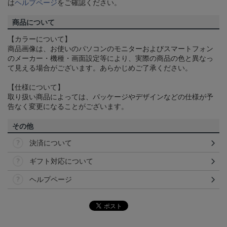
は
ヘルプページ
をご確認ください。
商品について
【カラーについて】
商品画像は、お使いのパソコンのモニターおよびスマートフォン
のメーカー・機種・画面設定等により、実際の商品の色と異なっ
て見える場合がございます。あらかじめご了承ください。
【仕様について】
取り扱い商品によっては、パッケージやデザインなどの仕様が予
告なく変更になることがございます。
その他
決済について
ギフト対応について
ヘルプページ