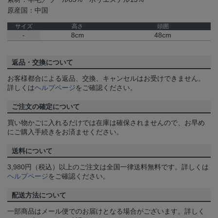
原産国：中国
サイズ
高さ
頭囲
-
8cm
48cm
返品・交換について
お客様都合による返品、交換、キャンセルはお受けできません。
詳しくは
ヘルプページ
をご確認ください。
ご注文の確定について
買い物かごに入れるだけでは在庫は確保されませんので、お早め
にご購入手続きをお済ませください。
送料について
3,980円（税込）以上のご注文は全国一律送料無料です。詳しくは
ヘルプページ
をご確認ください。
配送方法について
一部商品はメール便でのお届けとなる場合がございます。詳しく