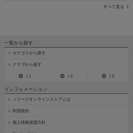
すべて見る
一覧から探す
カテゴリから探す
クラブから探す
Ｊ1
Ｊ2
Ｊ3
インフォメーション
Ｊリーグオンラインストアとは
利用規約
個人情報保護方針