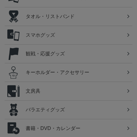
タオル・リストバンド
スマホグッズ
観戦・応援グッズ
キーホルダー・アクセサリー
文房具
バラエティグッズ
書籍・DVD・カレンダー