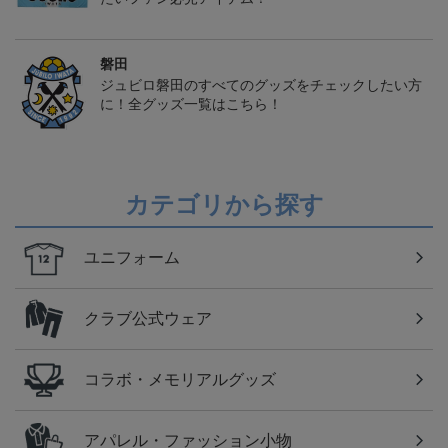
磐田
ジュビロ磐田のすべてのグッズをチェックしたい方
に！全グッズ一覧はこちら！
カテゴリから探す
ユニフォーム
クラブ公式ウェア
コラボ・メモリアルグッズ
アパレル・ファッション小物