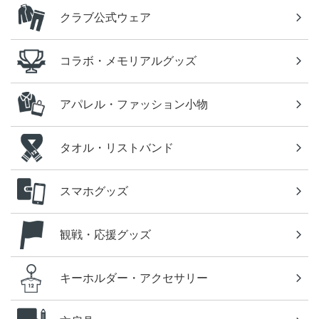
クラブ公式ウェア
コラボ・メモリアルグッズ
アパレル・ファッション小物
タオル・リストバンド
スマホグッズ
観戦・応援グッズ
キーホルダー・アクセサリー