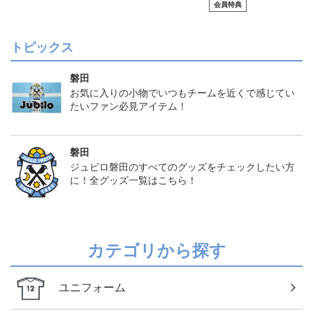
会員特典
トピックス
磐田
お気に入りの小物でいつもチームを近くで感じてい
たいファン必見アイテム！
磐田
ジュビロ磐田のすべてのグッズをチェックしたい方
に！全グッズ一覧はこちら！
カテゴリから探す
ユニフォーム