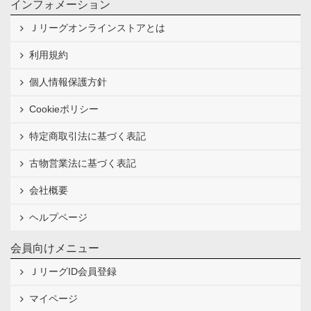
インフォメーション
Ｊリーグオンラインストアとは
利用規約
個人情報保護方針
Cookieポリシー
特定商取引法に基づく表記
古物営業法に基づく表記
会社概要
ヘルプページ
会員向けメニュー
ＪリーグID会員登録
マイページ