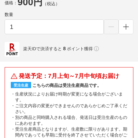
900円
価格：
（税込）
数量
8
楽天IDで決済すると
ポイント獲得
発送予定：7月上旬～7月中旬頃お届け
こちらの商品は受注生産商品です。
受注生産
生産状況によりお届け時期が変更になる場合がございま
す。
ご注文内容の変更ができませんのであらかじめご了承くだ
さい。
別の商品と同時購入される場合、発送日は受注生産のもの
にあわせます。
受注生産商品となりますが、生産数に限りがあります。期
間内であっても早期に受付を終了させていただく場合がご