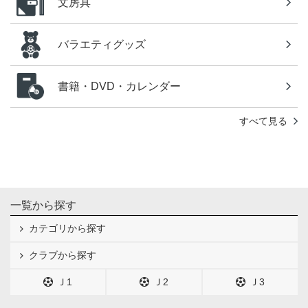
文房具
バラエティグッズ
書籍・DVD・カレンダー
すべて見る
一覧から探す
カテゴリから探す
クラブから探す
Ｊ1
Ｊ2
Ｊ3