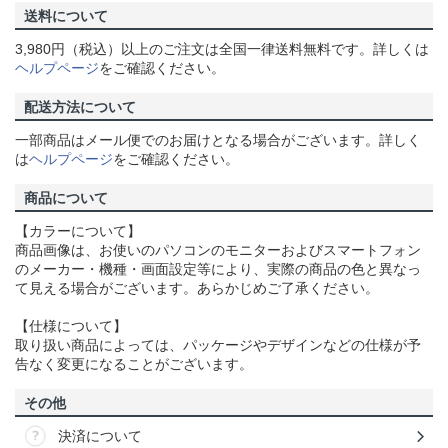
送料について
3,980円（税込）以上のご注文は全国一律送料無料です。詳しくは
ヘルプページ
をご確認ください。
配送方法について
一部商品はメール便でのお届けとなる場合がございます。詳しく
は
ヘルプページ
をご確認ください。
商品について
【カラーについて】
商品画像は、お使いのパソコンのモニターおよびスマートフォン
のメーカー・機種・画面設定等により、実際の商品の色と異なっ
て見える場合がございます。あらかじめご了承ください。
【仕様について】
取り扱い商品によっては、パッケージやデザインなどの仕様が予
告なく変更になることがございます。
その他
決済について