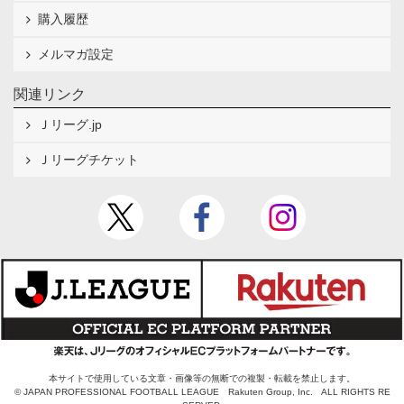
購入履歴
メルマガ設定
関連リンク
Ｊリーグ.jp
Ｊリーグチケット
本サイトで使用している文章・画像等の無断での複製・転載を禁止します。
© JAPAN PROFESSIONAL FOOTBALL LEAGUE Rakuten Group, Inc. ALL RIGHTS RE