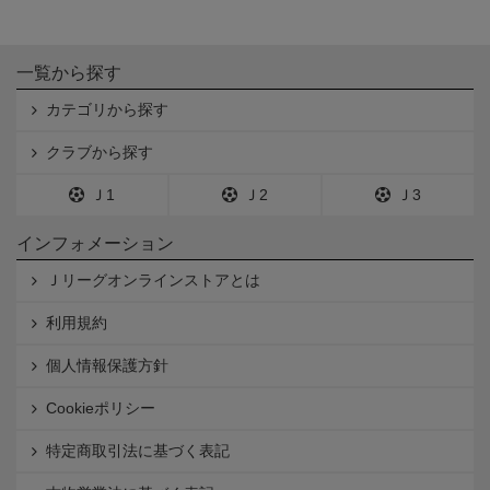
一覧から探す
カテゴリから探す
クラブから探す
Ｊ1
Ｊ2
Ｊ3
インフォメーション
Ｊリーグオンラインストアとは
利用規約
個人情報保護方針
Cookieポリシー
特定商取引法に基づく表記