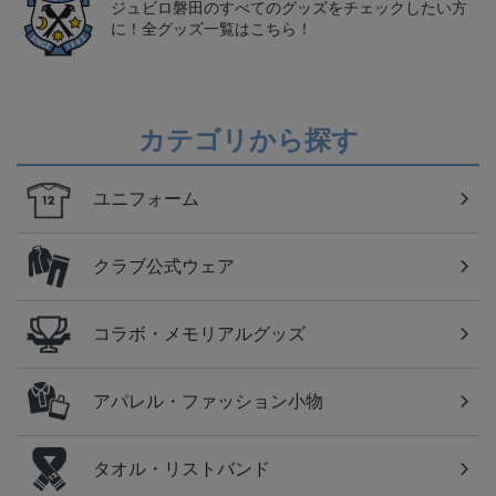
ジュビロ磐田のすべてのグッズをチェックしたい方
に！全グッズ一覧はこちら！
カテゴリから探す
ユニフォーム
クラブ公式ウェア
コラボ・メモリアルグッズ
アパレル・ファッション小物
タオル・リストバンド