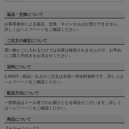
返品・交換について
お客様都合による返品、交換、キャンセルはお受けできません。
詳しくは
ヘルプページ
をご確認ください。
ご注文の確定について
買い物かごに入れるだけでは在庫は確保されませんので、お早め
にご購入手続きをお済ませください。
送料について
3,980円（税込）以上のご注文は全国一律送料無料です。詳しくは
ヘルプページ
をご確認ください。
配送方法について
一部商品はメール便でのお届けとなる場合がございます。詳しく
は
ヘルプページ
をご確認ください。
商品について
【カラーについて】