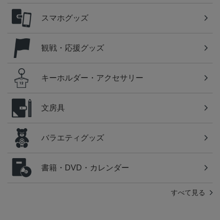
スマホグッズ
観戦・応援グッズ
キーホルダー・アクセサリー
文房具
バラエティグッズ
書籍・DVD・カレンダー
すべて見る