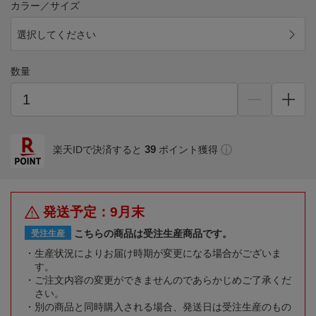
カラー／サイズ
選択してください
数量
39
楽天IDで決済すると
ポイント獲得
発送予定：9月末
こちらの商品は受注生産商品です。
受注生産
生産状況によりお届け時期が変更になる場合がございま
す。
ご注文内容の変更ができませんのであらかじめご了承くだ
さい。
別の商品と同時購入される場合、発送日は受注生産のもの