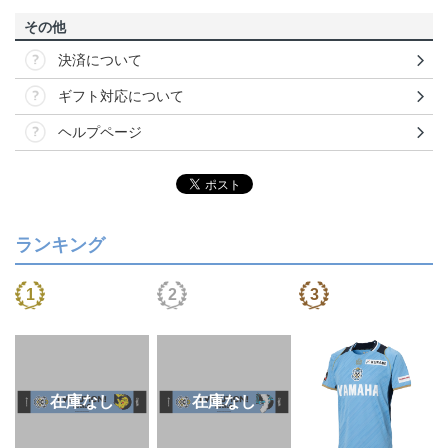
その他
決済について
ギフト対応について
ヘルプページ
ランキング