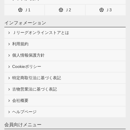
Ｊ1
Ｊ2
Ｊ3
インフォメーション
Ｊリーグオンラインストアとは
利用規約
個人情報保護方針
Cookieポリシー
特定商取引法に基づく表記
古物営業法に基づく表記
会社概要
ヘルプページ
会員向けメニュー