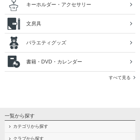
キーホルダー・アクセサリー
文房具
バラエティグッズ
書籍・DVD・カレンダー
すべて見る
一覧から探す
カテゴリから探す
クラブから探す