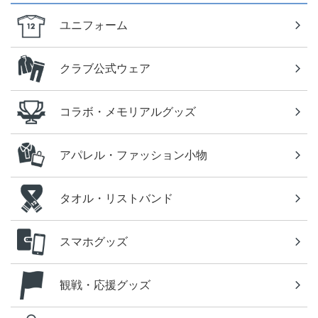
ユニフォーム
クラブ公式ウェア
コラボ・メモリアルグッズ
アパレル・ファッション小物
タオル・リストバンド
スマホグッズ
観戦・応援グッズ