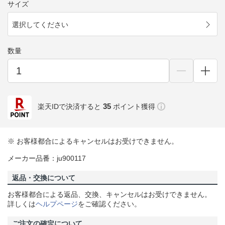
サイズ
選択してください
数量
35
楽天IDで決済すると
ポイント獲得
※ お客様都合によるキャンセルはお受けできません。
メーカー品番：ju900117
返品・交換について
お客様都合による返品、交換、キャンセルはお受けできません。
詳しくは
ヘルプページ
をご確認ください。
ご注文の確定について