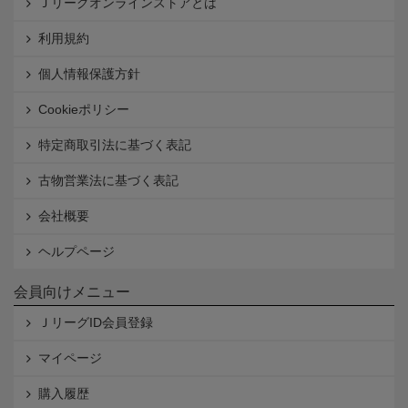
Ｊリーグオンラインストアとは
利用規約
個人情報保護方針
Cookieポリシー
特定商取引法に基づく表記
古物営業法に基づく表記
会社概要
ヘルプページ
会員向けメニュー
ＪリーグID会員登録
マイページ
購入履歴