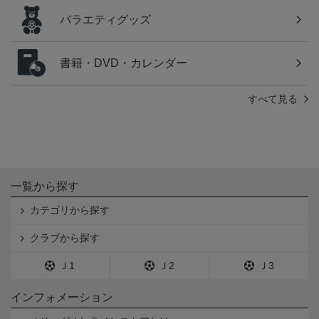
バラエティグッズ
書籍・DVD・カレンダー
すべて見る
一覧から探す
カテゴリから探す
クラブから探す
Ｊ1
Ｊ2
Ｊ3
インフォメーション