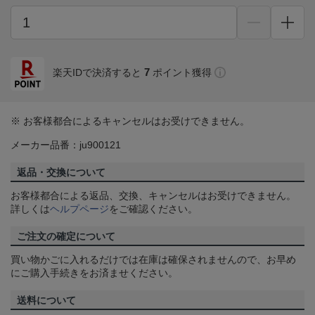
7
楽天IDで決済すると
ポイント獲得
※ お客様都合によるキャンセルはお受けできません。
メーカー品番：ju900121
返品・交換について
お客様都合による返品、交換、キャンセルはお受けできません。
詳しくは
ヘルプページ
をご確認ください。
ご注文の確定について
買い物かごに入れるだけでは在庫は確保されませんので、お早め
にご購入手続きをお済ませください。
送料について