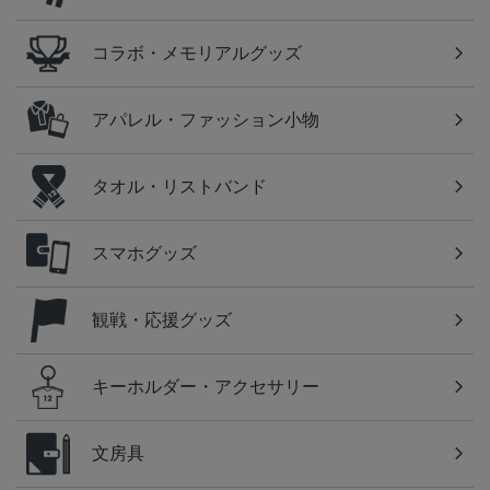
コラボ・メモリアルグッズ
アパレル・ファッション小物
タオル・リストバンド
スマホグッズ
観戦・応援グッズ
キーホルダー・アクセサリー
文房具