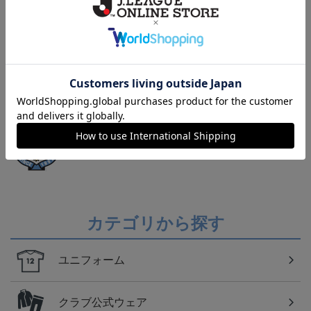
トピックス
磐田
お気に入りの小物でいつもチームを近くで感じてい
たいファン必見アイテム！
磐田
ジュビロ磐田のすべてのグッズをチェックしたい方
に！全グッズ一覧はこちら！
カテゴリから探す
ユニフォーム
クラブ公式ウェア