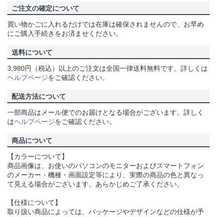
ご注文の確定について
買い物かごに入れるだけでは在庫は確保されませんので、お早め
にご購入手続きをお済ませください。
送料について
3,980円（税込）以上のご注文は全国一律送料無料です。詳しくは
ヘルプページ
をご確認ください。
配送方法について
一部商品はメール便でのお届けとなる場合がございます。詳しく
は
ヘルプページ
をご確認ください。
商品について
【カラーについて】
商品画像は、お使いのパソコンのモニターおよびスマートフォン
のメーカー・機種・画面設定等により、実際の商品の色と異なっ
て見える場合がございます。あらかじめご了承ください。
【仕様について】
取り扱い商品によっては、パッケージやデザインなどの仕様が予