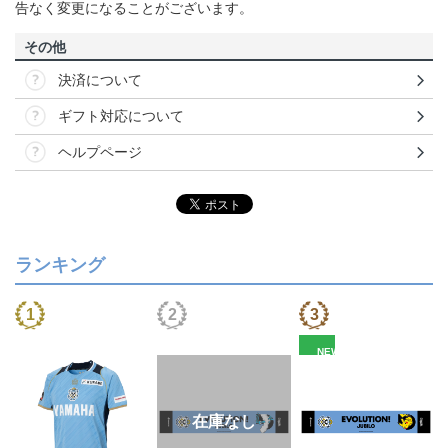
告なく変更になることがございます。
その他
決済について
ギフト対応について
ヘルプページ
ランキング
NEW