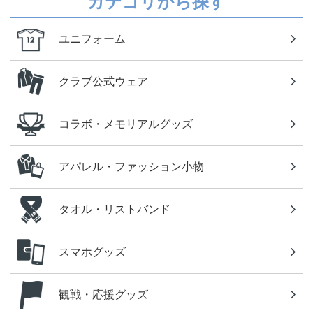
カテゴリから探す
ユニフォーム
クラブ公式ウェア
コラボ・メモリアルグッズ
アパレル・ファッション小物
タオル・リストバンド
スマホグッズ
観戦・応援グッズ