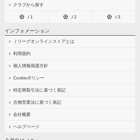
クラブから探す
Ｊ1
Ｊ2
Ｊ3
インフォメーション
Ｊリーグオンラインストアとは
利用規約
個人情報保護方針
Cookieポリシー
特定商取引法に基づく表記
古物営業法に基づく表記
会社概要
ヘルプページ