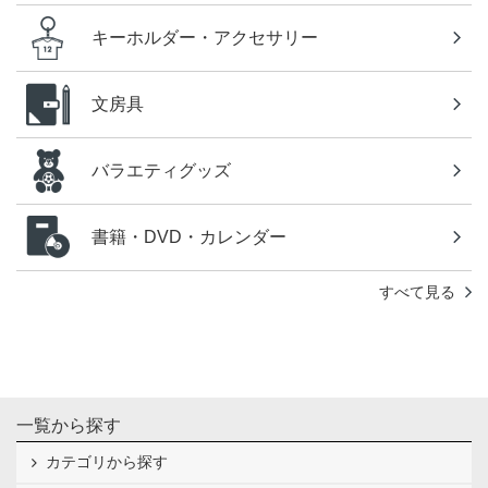
キーホルダー・アクセサリー
文房具
バラエティグッズ
書籍・DVD・カレンダー
すべて見る
一覧から探す
カテゴリから探す