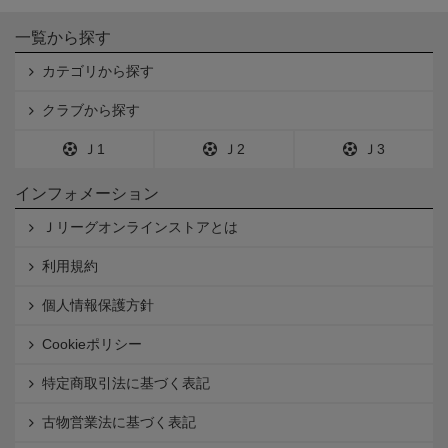
一覧から探す
カテゴリから探す
クラブから探す
Ｊ1
Ｊ2
Ｊ3
インフォメーション
Ｊリーグオンラインストアとは
利用規約
個人情報保護方針
Cookieポリシー
特定商取引法に基づく表記
古物営業法に基づく表記