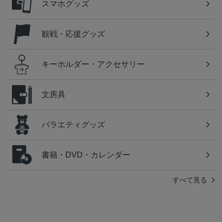
スマホグッズ
観戦・応援グッズ
キーホルダー・アクセサリー
文房具
バラエティグッズ
書籍・DVD・カレンダー
すべて見る