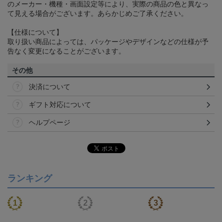
のメーカー・機種・画面設定等により、実際の商品の色と異なっ
て見える場合がございます。あらかじめご了承ください。
【仕様について】
取り扱い商品によっては、パッケージやデザインなどの仕様が予
告なく変更になることがございます。
その他
決済について
ギフト対応について
ヘルプページ
ランキング