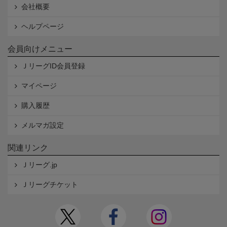
会社概要
ヘルプページ
会員向けメニュー
ＪリーグID会員登録
マイページ
購入履歴
メルマガ設定
関連リンク
Ｊリーグ.jp
Ｊリーグチケット