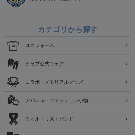
カテゴリから探す
ユニフォーム
クラブ公式ウェア
コラボ・メモリアルグッズ
アパレル・ファッション小物
タオル・リストバンド