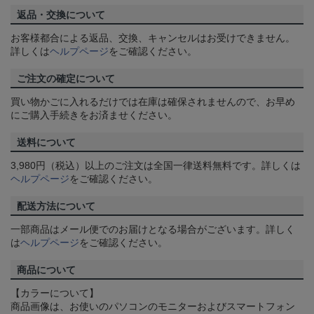
返品・交換について
お客様都合による返品、交換、キャンセルはお受けできません。
詳しくは
ヘルプページ
をご確認ください。
ご注文の確定について
買い物かごに入れるだけでは在庫は確保されませんので、お早め
にご購入手続きをお済ませください。
送料について
3,980円（税込）以上のご注文は全国一律送料無料です。詳しくは
ヘルプページ
をご確認ください。
配送方法について
一部商品はメール便でのお届けとなる場合がございます。詳しく
は
ヘルプページ
をご確認ください。
商品について
【カラーについて】
商品画像は、お使いのパソコンのモニターおよびスマートフォン