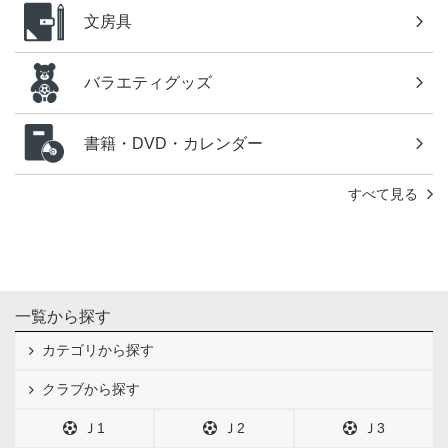
文房具
バラエティグッズ
書籍・DVD・カレンダー
すべて見る
一覧から探す
カテゴリから探す
クラブから探す
Ｊ1
Ｊ2
Ｊ3