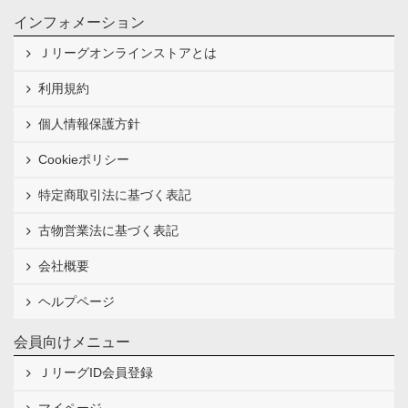
インフォメーション
Ｊリーグオンラインストアとは
利用規約
個人情報保護方針
Cookieポリシー
特定商取引法に基づく表記
古物営業法に基づく表記
会社概要
ヘルプページ
会員向けメニュー
ＪリーグID会員登録