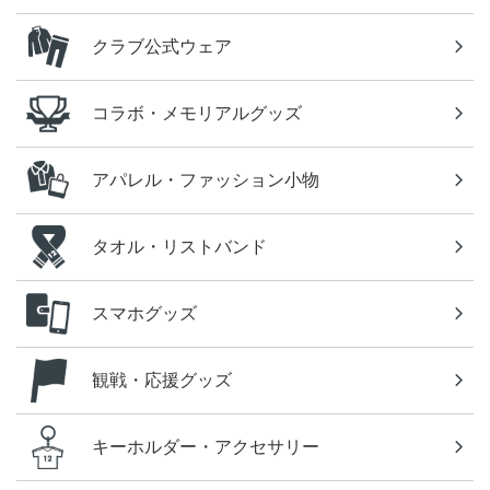
クラブ公式ウェア
コラボ・メモリアルグッズ
アパレル・ファッション小物
タオル・リストバンド
スマホグッズ
観戦・応援グッズ
キーホルダー・アクセサリー