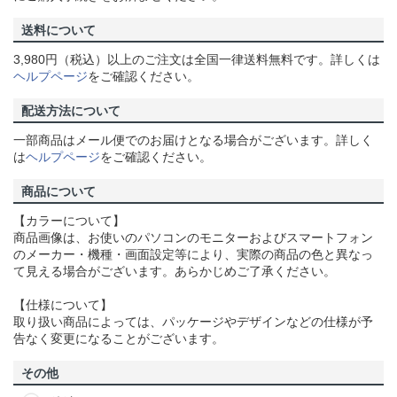
送料について
3,980円（税込）以上のご注文は全国一律送料無料です。詳しくは
ヘルプページ
をご確認ください。
配送方法について
一部商品はメール便でのお届けとなる場合がございます。詳しく
は
ヘルプページ
をご確認ください。
商品について
【カラーについて】
商品画像は、お使いのパソコンのモニターおよびスマートフォン
のメーカー・機種・画面設定等により、実際の商品の色と異なっ
て見える場合がございます。あらかじめご了承ください。
【仕様について】
取り扱い商品によっては、パッケージやデザインなどの仕様が予
告なく変更になることがございます。
その他