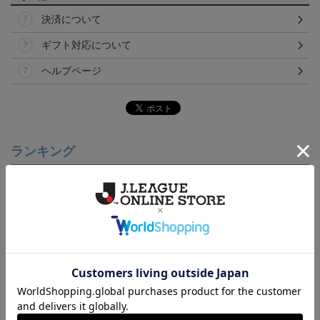
決済について
ギフト対応について
ヘルプページ
ランキング