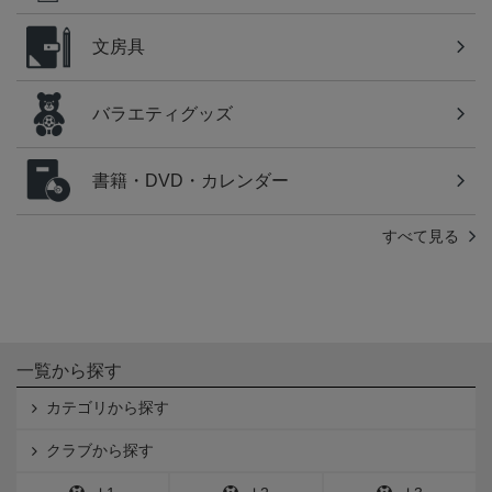
文房具
バラエティグッズ
書籍・DVD・カレンダー
すべて見る
一覧から探す
カテゴリから探す
クラブから探す