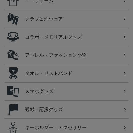
ユニフォーム
クラブ公式ウェア
コラボ・メモリアルグッズ
アパレル・ファッション小物
タオル・リストバンド
スマホグッズ
観戦・応援グッズ
キーホルダー・アクセサリー