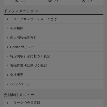
Ｊ1
Ｊ2
Ｊ3
インフォメーション
Ｊリーグオンラインストアとは
利用規約
個人情報保護方針
Cookieポリシー
特定商取引法に基づく表記
古物営業法に基づく表記
会社概要
ヘルプページ
会員向けメニュー
ＪリーグID会員登録