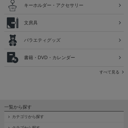
キーホルダー・アクセサリー
文房具
バラエティグッズ
書籍・DVD・カレンダー
すべて見る
一覧から探す
カテゴリから探す
クラブから探す