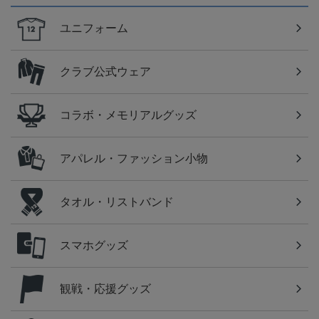
ユニフォーム
クラブ公式ウェア
コラボ・メモリアルグッズ
アパレル・ファッション小物
タオル・リストバンド
スマホグッズ
観戦・応援グッズ