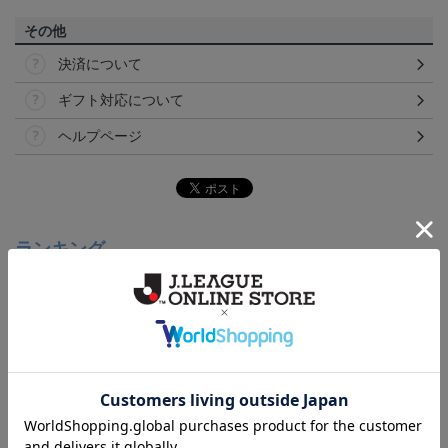
その他
決済について
ギフト対応について
ヘルプページ
ランキング