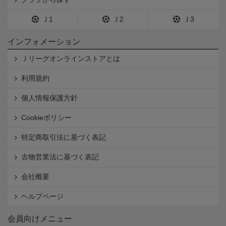
Ｊ1
Ｊ2
Ｊ3
インフォメーション
Ｊリーグオンラインストアとは
利用規約
個人情報保護方針
Cookieポリシー
特定商取引法に基づく表記
古物営業法に基づく表記
会社概要
ヘルプページ
会員向けメニュー