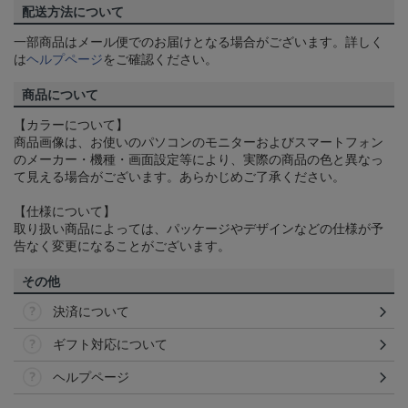
配送方法について
一部商品はメール便でのお届けとなる場合がございます。詳しく
は
ヘルプページ
をご確認ください。
商品について
【カラーについて】
商品画像は、お使いのパソコンのモニターおよびスマートフォン
のメーカー・機種・画面設定等により、実際の商品の色と異なっ
て見える場合がございます。あらかじめご了承ください。
【仕様について】
取り扱い商品によっては、パッケージやデザインなどの仕様が予
告なく変更になることがございます。
その他
決済について
ギフト対応について
ヘルプページ