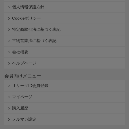
個人情報保護方針
Cookieポリシー
特定商取引法に基づく表記
古物営業法に基づく表記
会社概要
ヘルプページ
会員向けメニュー
ＪリーグID会員登録
マイページ
購入履歴
メルマガ設定