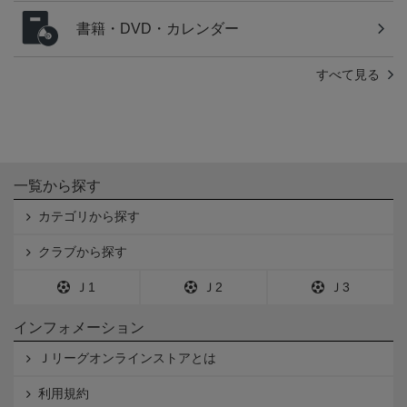
書籍・DVD・カレンダー
すべて見る
一覧から探す
カテゴリから探す
クラブから探す
Ｊ1
Ｊ2
Ｊ3
インフォメーション
Ｊリーグオンラインストアとは
利用規約