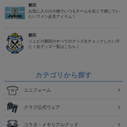
磐田
お気に入りの小物でいつもチームを近くで感じてい
たいファン必見アイテム！
磐田
ジュビロ磐田のすべてのグッズをチェックしたい方
に！全グッズ一覧はこちら！
カテゴリから探す
ユニフォーム
クラブ公式ウェア
コラボ・メモリアルグッズ