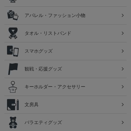
アパレル・ファッション小物
タオル・リストバンド
スマホグッズ
観戦・応援グッズ
キーホルダー・アクセサリー
文房具
バラエティグッズ