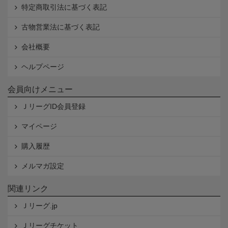
特定商取引法に基づく表記
古物営業法に基づく表記
会社概要
ヘルプページ
会員向けメニュー
ＪリーグID会員登録
マイページ
購入履歴
メルマガ設定
関連リンク
Ｊリーグ.jp
Ｊリーグチケット