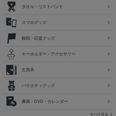
タオル・リストバンド
スマホグッズ
観戦・応援グッズ
キーホルダー・アクセサリー
文房具
バラエティグッズ
書籍・DVD・カレンダー
すべて見る