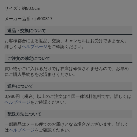
サイズ：約58.5cm
メーカー品番：ju900317
返品・交換について
お客様都合による返品、交換、キャンセルはお受けできません。
詳しくは
ヘルプページ
をご確認ください。
ご注文の確定について
買い物かごに入れるだけでは在庫は確保されませんので、お早め
にご購入手続きをお済ませください。
送料について
3,980円（税込）以上のご注文は全国一律送料無料です。詳しくは
ヘルプページ
をご確認ください。
配送方法について
一部商品はメール便でのお届けとなる場合がございます。詳しく
は
ヘルプページ
をご確認ください。