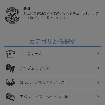
磐田
ジュビロ磐田のすべてのグッズをチェックしたい方
に！全グッズ一覧はこちら！
カテゴリから探す
ユニフォーム
クラブ公式ウェア
コラボ・メモリアルグッズ
アパレル・ファッション小物