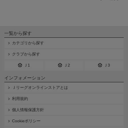
一覧から探す
カテゴリから探す
クラブから探す
Ｊ1
Ｊ2
Ｊ3
インフォメーション
Ｊリーグオンラインストアとは
利用規約
個人情報保護方針
Cookieポリシー