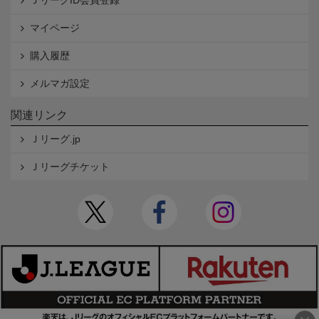
マイページ
購入履歴
メルマガ設定
関連リンク
Ｊリーグ.jp
Ｊリーグチケット