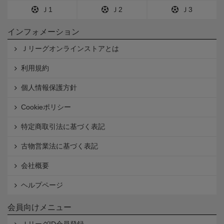
Ｊ1
Ｊ2
Ｊ3
インフォメーション
Ｊリーグオンラインストアとは
利用規約
個人情報保護方針
Cookieポリシー
特定商取引法に基づく表記
古物営業法に基づく表記
会社概要
ヘルプページ
会員向けメニュー
ＪリーグID会員登録