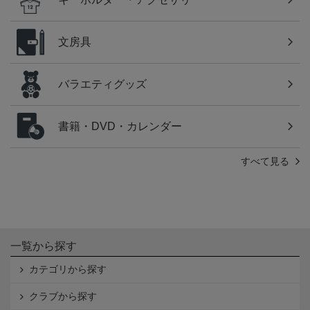
文房具
バラエティグッズ
書籍・DVD・カレンダー
すべて見る
一覧から探す
カテゴリから探す
クラブから探す