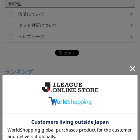
その他
決済について
ギフト対応について
ヘルプページ
ランキング