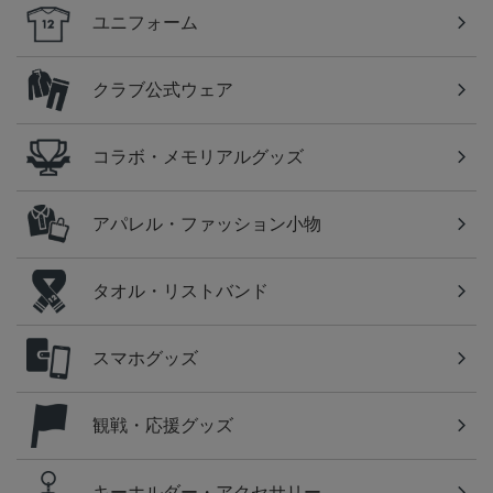
ユニフォーム
クラブ公式ウェア
コラボ・メモリアルグッズ
アパレル・ファッション小物
タオル・リストバンド
スマホグッズ
観戦・応援グッズ
キーホルダー・アクセサリー