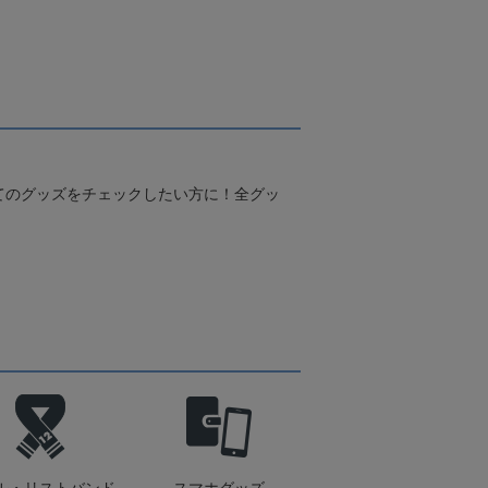
てのグッズをチェックしたい方に！全グッ