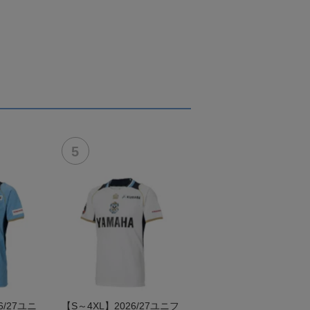
/27ユニ
【S～4XL】2026/27ユニフ