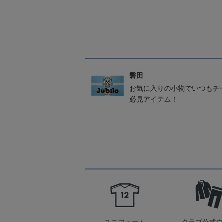
磐田
お気に入りの小物でいつもチ
必見アイテム！