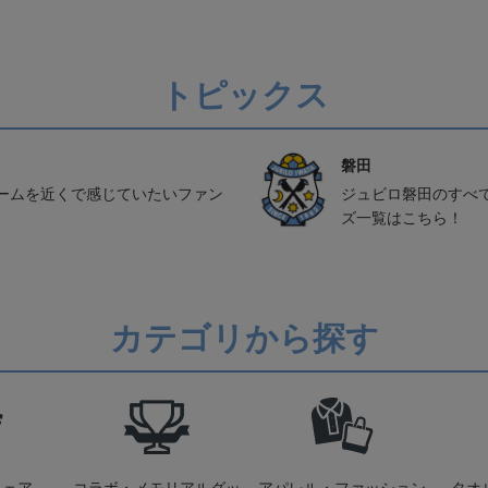
トピックス
磐田
ームを近くで感じていたいファン
ジュビロ磐田のすべ
ズ一覧はこちら！
カテゴリから探す