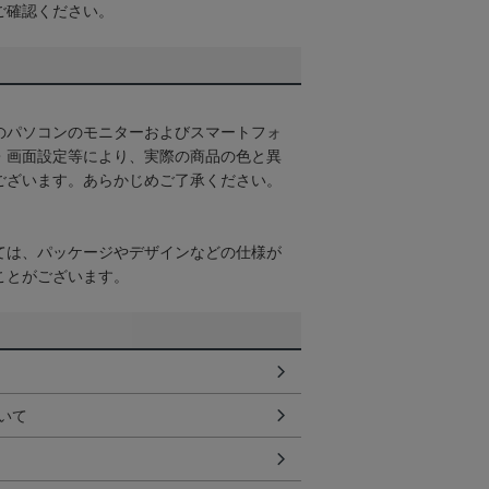
ご確認ください。
のパソコンのモニターおよびスマートフォ
・画面設定等により、実際の商品の色と異
ございます。あらかじめご了承ください。
ては、パッケージやデザインなどの仕様が
ことがございます。
いて