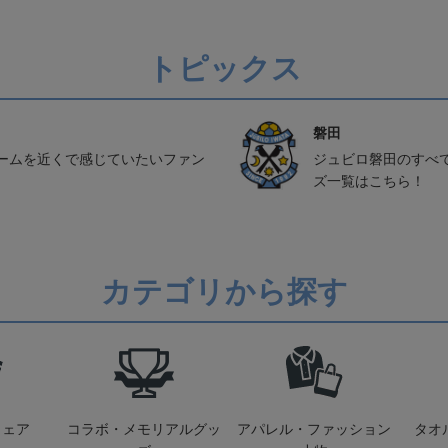
トピックス
磐田
ームを近くで感じていたいファン
ジュビロ磐田のすべ
ズ一覧はこちら！
カテゴリから探す
ウェア
コラボ・メモリアルグッ
アパレル・ファッション
タオ