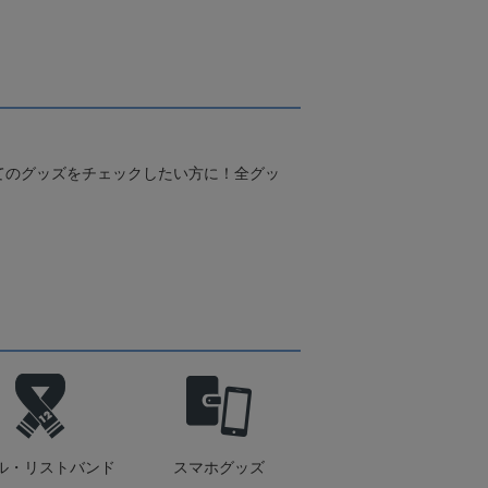
てのグッズをチェックしたい方に！全グッ
ル・リストバンド
スマホグッズ