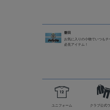
磐田
お気に入りの小物でいつもチ
必見アイテム！
ユニフォーム
クラブ公式