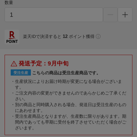
数量
12
楽天IDで決済すると
ポイント獲得
発送予定：9月中旬
こちらの商品は受注生産商品です。
受注生産
生産状況によりお届け時期が変更になる場合がございま
す。
ご注文内容の変更ができませんのであらかじめご了承くだ
さい。
別の商品と同時購入される場合、発送日は受注生産のもの
にあわせます。
受注生産商品となりますが、生産数に限りがあります。期
間内であっても早期に受付を終了させていただく場合がご
ざいます。