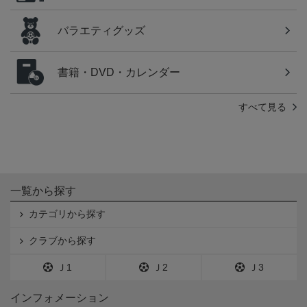
バラエティグッズ
書籍・DVD・カレンダー
すべて見る
一覧から探す
カテゴリから探す
クラブから探す
Ｊ1
Ｊ2
Ｊ3
インフォメーション