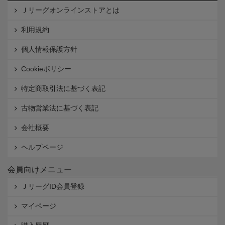
Ｊリーグオンラインストアとは
利用規約
個人情報保護方針
Cookieポリシー
特定商取引法に基づく表記
古物営業法に基づく表記
会社概要
ヘルプページ
会員向けメニュー
ＪリーグID会員登録
マイページ