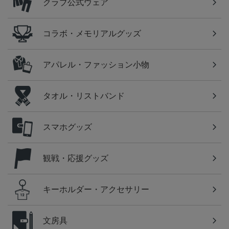
クラブ公式ウェア
コラボ・メモリアルグッズ
アパレル・ファッション小物
タオル・リストバンド
スマホグッズ
観戦・応援グッズ
キーホルダー・アクセサリー
文房具