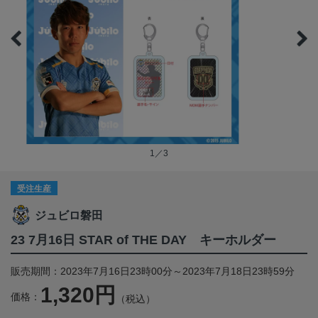
1／3
受注生産
ジュビロ磐田
23 7月16日 STAR of THE DAY キーホルダー
販売期間：2023年7月16日23時00分～2023年7月18日23時59分
1,320円
価格：
（税込）