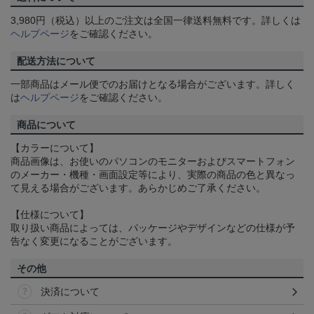
3,980円（税込）以上のご注文は全国一律送料無料です。詳しくは
ヘルプページ
をご確認ください。
配送方法について
一部商品はメール便でのお届けとなる場合がございます。詳しく
は
ヘルプページ
をご確認ください。
商品について
【カラーについて】
商品画像は、お使いのパソコンのモニターおよびスマートフォン
のメーカー・機種・画面設定等により、実際の商品の色と異なっ
て見える場合がございます。あらかじめご了承ください。
【仕様について】
取り扱い商品によっては、パッケージやデザインなどの仕様が予
告なく変更になることがございます。
その他
決済について