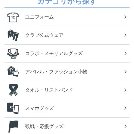
カテゴリから探す
ユニフォーム
クラブ公式ウェア
コラボ・メモリアルグッズ
アパレル・ファッション小物
タオル・リストバンド
スマホグッズ
観戦・応援グッズ