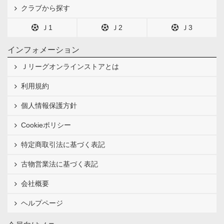
クラブから探す
Ｊ1
Ｊ2
Ｊ3
インフォメーション
Ｊリーグオンラインストアとは
利用規約
個人情報保護方針
Cookieポリシー
特定商取引法に基づく表記
古物営業法に基づく表記
会社概要
ヘルプページ