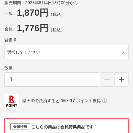
販売期間：2023年8月4日18時00分から
1,870円
一般：
（税込）
1,776円
会員：
（税込）
背番号
選択してください
数量
16～17
楽天IDで決済すると
ポイント獲得
こちらの商品は会員特典商品です
会員特典