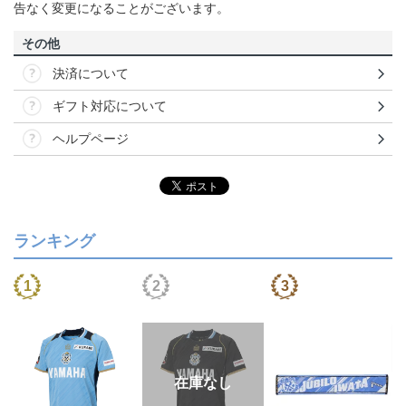
告なく変更になることがございます。
その他
決済について
ギフト対応について
ヘルプページ
ランキング