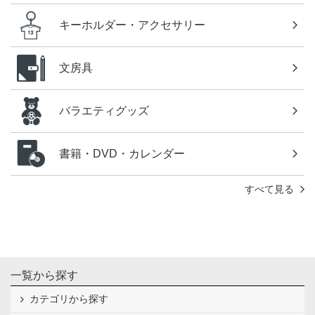
キーホルダー・アクセサリー
文房具
バラエティグッズ
書籍・DVD・カレンダー
すべて見る
一覧から探す
カテゴリから探す