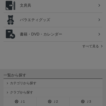
文房具
バラエティグッズ
書籍・DVD・カレンダー
すべて見る
一覧から探す
カテゴリから探す
クラブから探す
Ｊ1
Ｊ2
Ｊ3