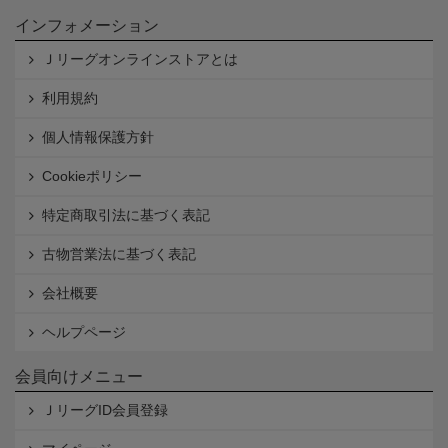
インフォメーション
Ｊリーグオンラインストアとは
利用規約
個人情報保護方針
Cookieポリシー
特定商取引法に基づく表記
古物営業法に基づく表記
会社概要
ヘルプページ
会員向けメニュー
ＪリーグID会員登録