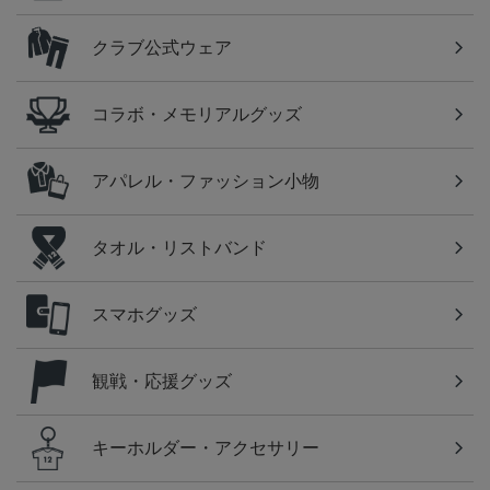
クラブ公式ウェア
コラボ・メモリアルグッズ
アパレル・ファッション小物
タオル・リストバンド
スマホグッズ
観戦・応援グッズ
キーホルダー・アクセサリー