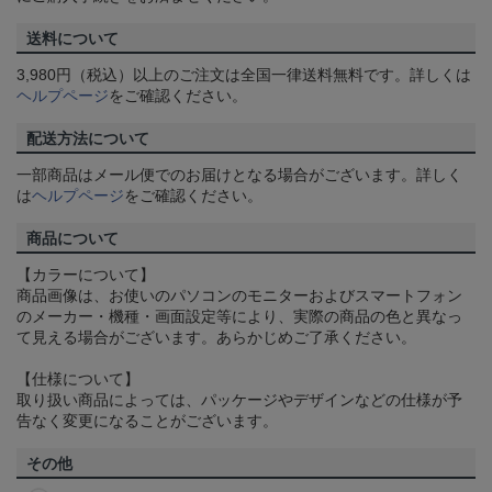
送料について
3,980円（税込）以上のご注文は全国一律送料無料です。詳しくは
ヘルプページ
をご確認ください。
配送方法について
一部商品はメール便でのお届けとなる場合がございます。詳しく
は
ヘルプページ
をご確認ください。
商品について
【カラーについて】
商品画像は、お使いのパソコンのモニターおよびスマートフォン
のメーカー・機種・画面設定等により、実際の商品の色と異なっ
て見える場合がございます。あらかじめご了承ください。
【仕様について】
取り扱い商品によっては、パッケージやデザインなどの仕様が予
告なく変更になることがございます。
その他