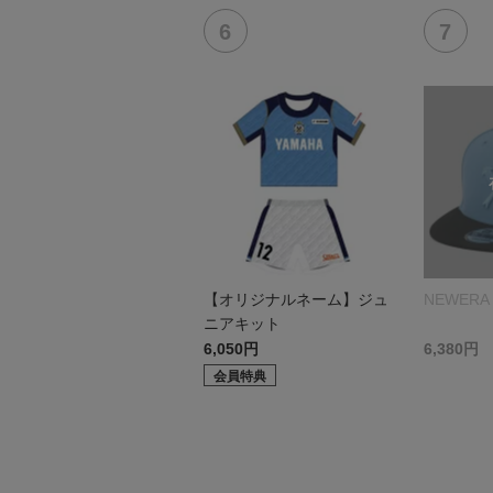
【オリジナルネーム】ジュ
NEWERA 
ニアキット
6,050円
6,380円
会員特典