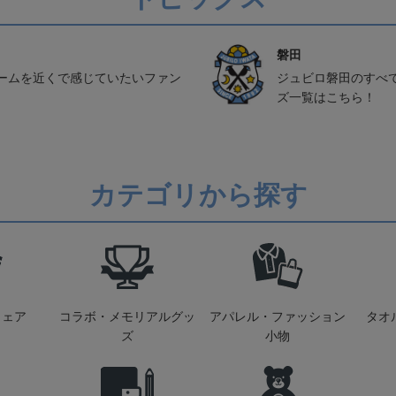
磐田
ームを近くで感じていたいファン
ジュビロ磐田のすべ
ズ一覧はこちら！
カテゴリから探す
ウェア
コラボ・メモリアルグッ
アパレル・ファッション
タオ
ズ
小物