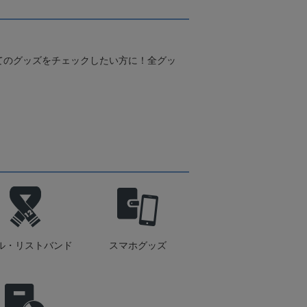
てのグッズをチェックしたい方に！全グッ
ル・リストバンド
スマホグッズ