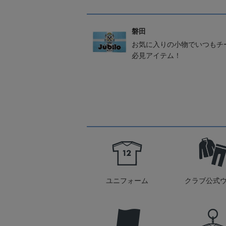
磐田
お気に入りの小物でいつもチ
必見アイテム！
ユニフォーム
クラブ公式