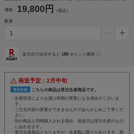
19,800円
価格：
（税込）
数量
180
楽天IDで決済すると
ポイント獲得
発送予定：2月中旬
こちらの商品は受注生産商品です。
受注生産
生産状況によりお届け時期が変更になる場合がございま
す。
ご注文内容の変更ができませんのであらかじめご了承くだ
さい。
別の商品と同時購入される場合、発送日は受注生産のもの
にあわせます。
受注生産商品となりますが、生産数に限りがあります。期