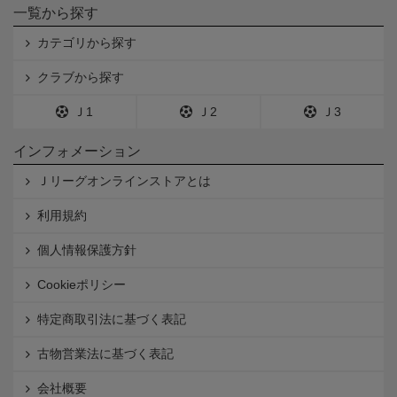
一覧から探す
カテゴリから探す
クラブから探す
Ｊ1
Ｊ2
Ｊ3
インフォメーション
Ｊリーグオンラインストアとは
利用規約
個人情報保護方針
Cookieポリシー
特定商取引法に基づく表記
古物営業法に基づく表記
会社概要