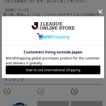
て見える場合がございます。あらかじめご了承ください。
【仕様について】
取り扱い商品によっては、パッケージやデザインなどの仕様が予
告なく変更になることがございます。
その他
決済について
ギフト対応について
ヘルプページ
ランキング