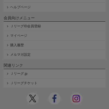
ヘルプページ
会員向けメニュー
ＪリーグID会員登録
マイページ
購入履歴
メルマガ設定
関連リンク
Ｊリーグ.jp
Ｊリーグチケット