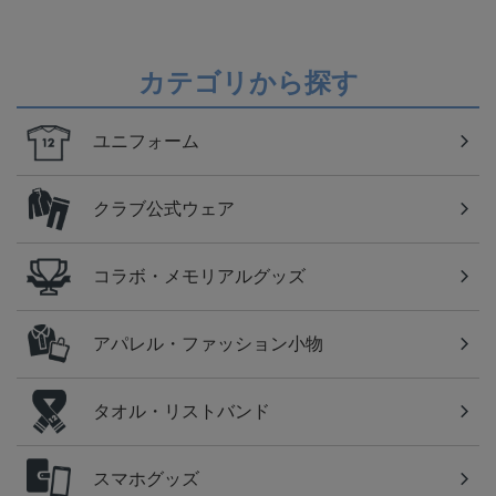
カテゴリから探す
ユニフォーム
クラブ公式ウェア
コラボ・メモリアルグッズ
アパレル・ファッション小物
タオル・リストバンド
スマホグッズ