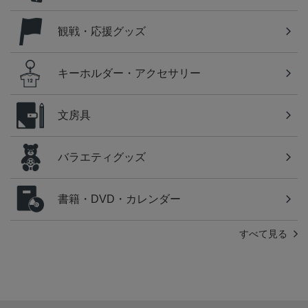
観戦・応援グッズ
キーホルダー・アクセサリー
文房具
バラエティグッズ
書籍・DVD・カレンダー
すべて見る