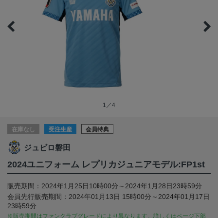
1／4
在庫なし
受注生産
会員特典
ジュビロ磐田
2024ユニフォーム レプリカジュニアモデル:FP1st
販売期間：2024年1月25日10時00分～2024年1月28日23時59分
会員先行販売期間：2024年01月13日 15時00分～2024年01月17日
23時59分
※販売期間はファンクラブグレードにより異なります。詳しくはページ下部