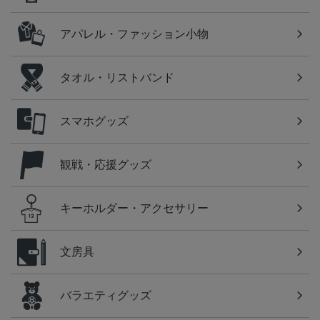
アパレル・ファッション小物
タオル・リストバンド
スマホグッズ
観戦・応援グッズ
キーホルダー・アクセサリー
文房具
バラエティグッズ