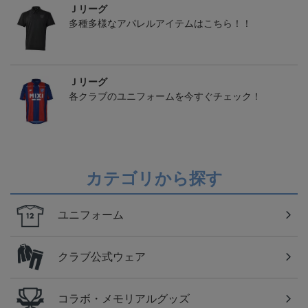
Ｊリーグ
多種多様なアパレルアイテムはこちら！！
Ｊリーグ
各クラブのユニフォームを今すぐチェック！
カテゴリから探す
ユニフォーム
クラブ公式ウェア
コラボ・メモリアルグッズ