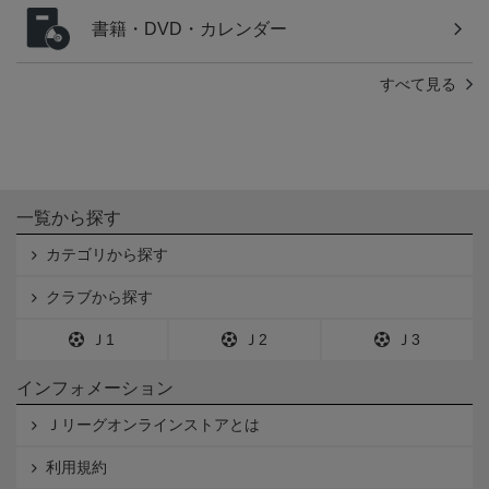
書籍・DVD・カレンダー
すべて見る
一覧から探す
カテゴリから探す
クラブから探す
Ｊ1
Ｊ2
Ｊ3
インフォメーション
Ｊリーグオンラインストアとは
利用規約