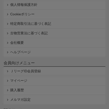
個人情報保護方針
Cookieポリシー
特定商取引法に基づく表記
古物営業法に基づく表記
会社概要
ヘルプページ
会員向けメニュー
ＪリーグID会員登録
マイページ
購入履歴
メルマガ設定