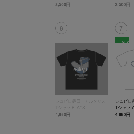
2,500円
2,500円
NEW
ジュビロ磐田 チルタリス
ジュビロ
Tシャツ BLACK
Tシャツ W
4,950円
4,950円