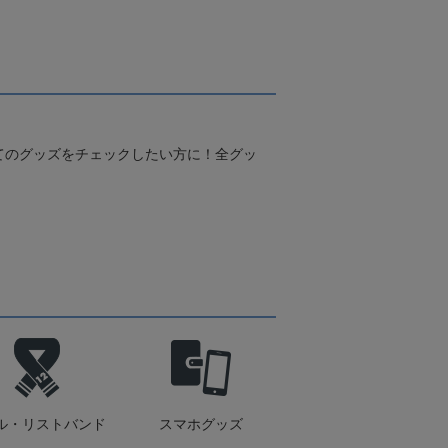
てのグッズをチェックしたい方に！全グッ
ル・リストバンド
スマホグッズ