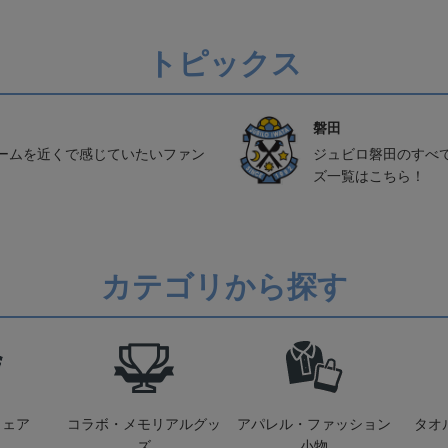
トピックス
磐田
ームを近くで感じていたいファン
ジュビロ磐田のすべ
ズ一覧はこちら！
カテゴリから探す
ウェア
コラボ・メモリアルグッ
アパレル・ファッション
タオ
ズ
小物