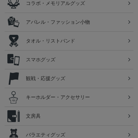
コラボ・メモリアルグッズ
アパレル・ファッション小物
タオル・リストバンド
スマホグッズ
観戦・応援グッズ
キーホルダー・アクセサリー
文房具
バラエティグッズ