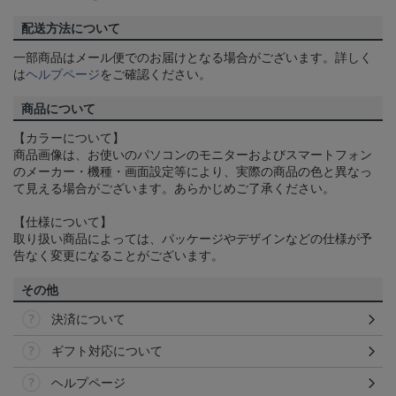
配送方法について
一部商品はメール便でのお届けとなる場合がございます。詳しく
は
ヘルプページ
をご確認ください。
商品について
【カラーについて】
商品画像は、お使いのパソコンのモニターおよびスマートフォン
のメーカー・機種・画面設定等により、実際の商品の色と異なっ
て見える場合がございます。あらかじめご了承ください。
【仕様について】
取り扱い商品によっては、パッケージやデザインなどの仕様が予
告なく変更になることがございます。
その他
決済について
ギフト対応について
ヘルプページ