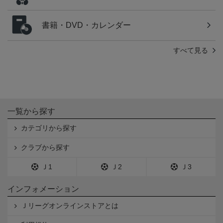
書籍・DVD・カレンダー
すべて見る
一覧から探す
カテゴリから探す
クラブから探す
Ｊ1
Ｊ2
Ｊ3
インフォメーション
Ｊリーグオンラインストアとは