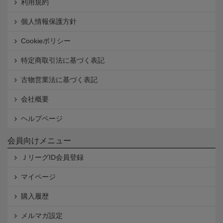
利用規約
個人情報保護方針
Cookieポリシー
特定商取引法に基づく表記
古物営業法に基づく表記
会社概要
ヘルプページ
会員向けメニュー
ＪリーグID会員登録
マイページ
購入履歴
メルマガ設定