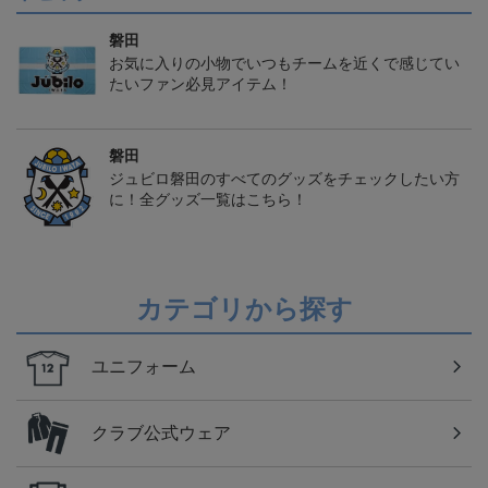
磐田
お気に入りの小物でいつもチームを近くで感じてい
たいファン必見アイテム！
磐田
ジュビロ磐田のすべてのグッズをチェックしたい方
に！全グッズ一覧はこちら！
カテゴリから探す
ユニフォーム
クラブ公式ウェア