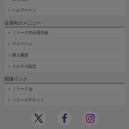
ヘルプページ
会員向けメニュー
ＪリーグID会員登録
マイページ
購入履歴
メルマガ設定
関連リンク
Ｊリーグ.jp
Ｊリーグチケット