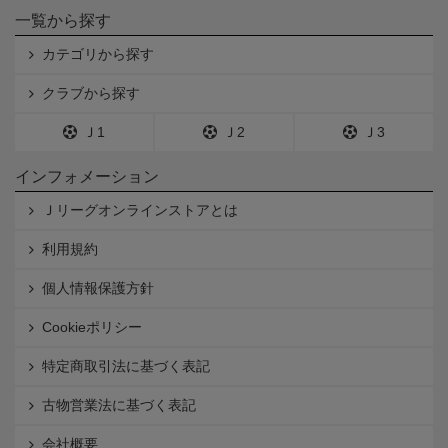
一覧から探す
カテゴリから探す
クラブから探す
Ｊ1
Ｊ2
Ｊ3
インフォメーション
Ｊリーグオンラインストアとは
利用規約
個人情報保護方針
Cookieポリシー
特定商取引法に基づく表記
古物営業法に基づく表記
会社概要