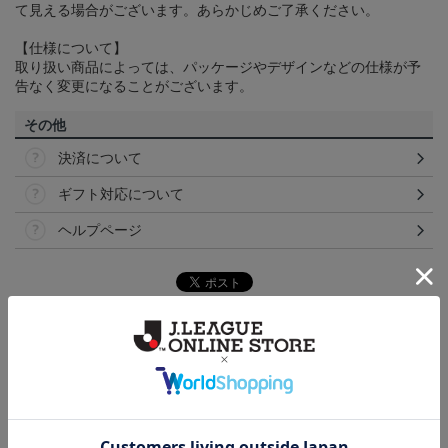
て見える場合がございます。あらかじめご了承ください。
【仕様について】
取り扱い商品によっては、パッケージやデザインなどの仕様が予
告なく変更になることがございます。
その他
決済について
ギフト対応について
ヘルプページ
ランキング