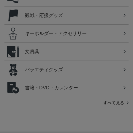
観戦・応援グッズ
キーホルダー・アクセサリー
文房具
バラエティグッズ
書籍・DVD・カレンダー
すべて見る