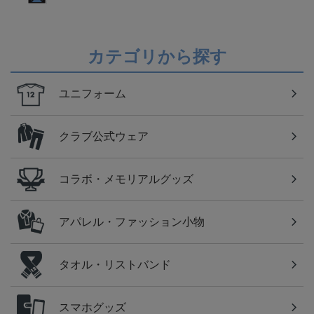
カテゴリから探す
ユニフォーム
クラブ公式ウェア
コラボ・メモリアルグッズ
アパレル・ファッション小物
タオル・リストバンド
スマホグッズ