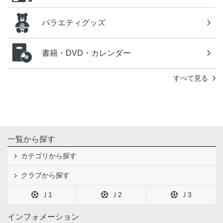
バラエティグッズ
書籍・DVD・カレンダー
すべて見る
一覧から探す
カテゴリから探す
クラブから探す
Ｊ1
Ｊ2
Ｊ3
インフォメーション