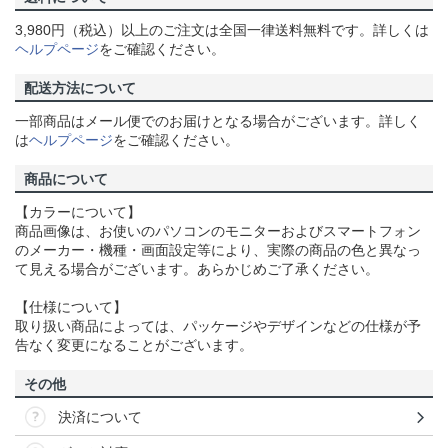
3,980円（税込）以上のご注文は全国一律送料無料です。詳しくは
ヘルプページ
をご確認ください。
配送方法について
一部商品はメール便でのお届けとなる場合がございます。詳しく
は
ヘルプページ
をご確認ください。
商品について
【カラーについて】
商品画像は、お使いのパソコンのモニターおよびスマートフォン
のメーカー・機種・画面設定等により、実際の商品の色と異なっ
て見える場合がございます。あらかじめご了承ください。
【仕様について】
取り扱い商品によっては、パッケージやデザインなどの仕様が予
告なく変更になることがございます。
その他
決済について