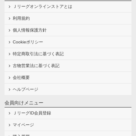
Ｊリーグオンラインストアとは
利用規約
個人情報保護方針
Cookieポリシー
特定商取引法に基づく表記
古物営業法に基づく表記
会社概要
ヘルプページ
会員向けメニュー
ＪリーグID会員登録
マイページ