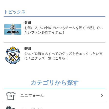
トピックス
磐田
お気に入りの小物でいつもチームを近くで感じてい
たいファン必見アイテム！
磐田
ジュビロ磐田のすべてのグッズをチェックしたい方
に！全グッズ一覧はこちら！
カテゴリから探す
ユニフォーム