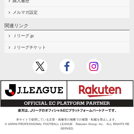
購入履歴
メルマガ設定
関連リンク
Ｊリーグ.jp
Ｊリーグチケット
本サイトで使用している文章・画像等の無断での複製・転載を禁止します。
© JAPAN PROFESSIONAL FOOTBALL LEAGUE Rakuten Group, Inc. ALL RIGHTS RE
SERVED.