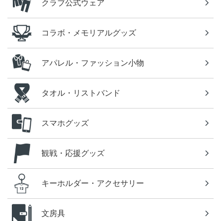
クラブ公式ウェア
コラボ・メモリアルグッズ
アパレル・ファッション小物
タオル・リストバンド
スマホグッズ
観戦・応援グッズ
キーホルダー・アクセサリー
文房具