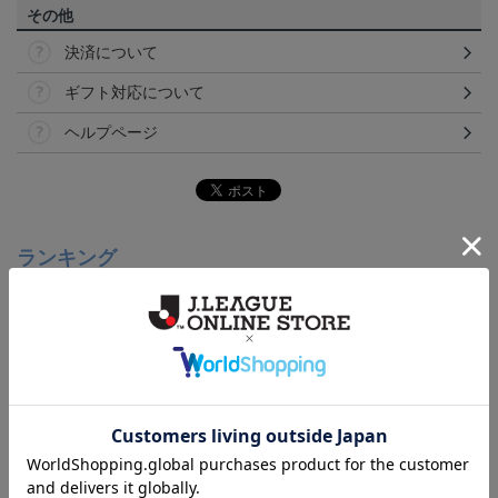
その他
決済について
ギフト対応について
ヘルプページ
ランキング