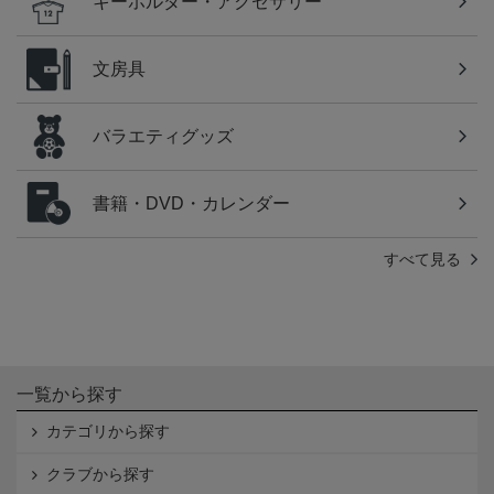
キーホルダー・アクセサリー
文房具
バラエティグッズ
書籍・DVD・カレンダー
すべて見る
一覧から探す
カテゴリから探す
クラブから探す