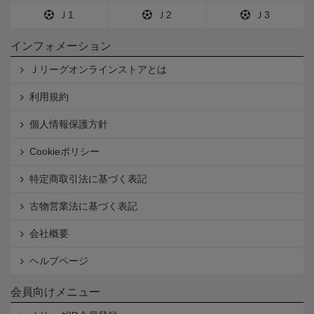
Ｊ1
Ｊ2
Ｊ3
インフォメーション
Ｊリーグオンラインストアとは
利用規約
個人情報保護方針
Cookieポリシー
特定商取引法に基づく表記
古物営業法に基づく表記
会社概要
ヘルプページ
会員向けメニュー