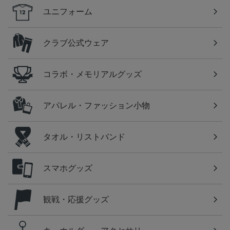
ユニフォーム
クラブ公式ウェア
コラボ・メモリアルグッズ
アパレル・ファッション小物
タオル・リストバンド
スマホグッズ
観戦・応援グッズ