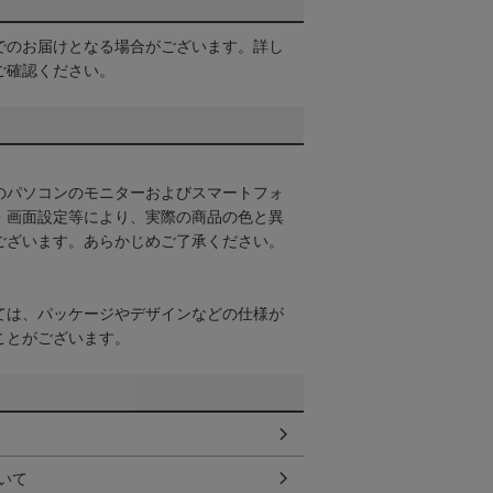
でのお届けとなる場合がございます。詳し
ご確認ください。
のパソコンのモニターおよびスマートフォ
・画面設定等により、実際の商品の色と異
ございます。あらかじめご了承ください。
ては、パッケージやデザインなどの仕様が
ことがございます。
いて