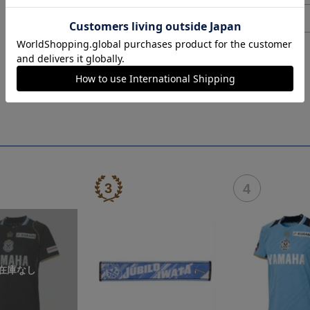
ヘルプページ