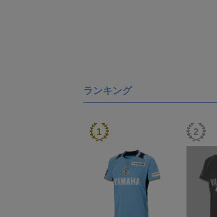
ランキング