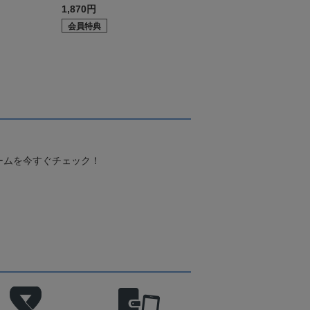
1,870円
会員特典
ームを今すぐチェック！