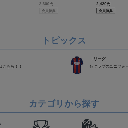
2,300円
2,420円
会員特典
会員特典
トピックス
Ｊリーグ
はこちら！！
各クラブのユニフォ
カテゴリから探す