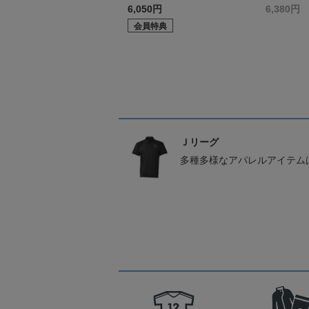
6,050円
6,380円
会員特典
Ｊリーグ
多種多様なアパレルアイテム