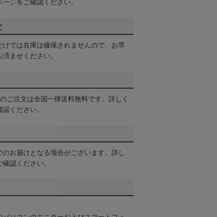
ページ
をご確認ください。
て
だけでは在庫は確保されませんので、お早
お済ませください。
以上のご注文は全国一律送料無料です。詳しく
確認ください。
でのお届けとなる場合がございます。詳し
ご確認ください。