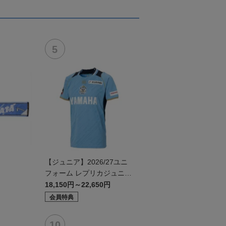
【ジュニア】2026/27ユニ
フォーム レプリカジュニア
モデル:FP1st
18,150円～22,650円
会員特典