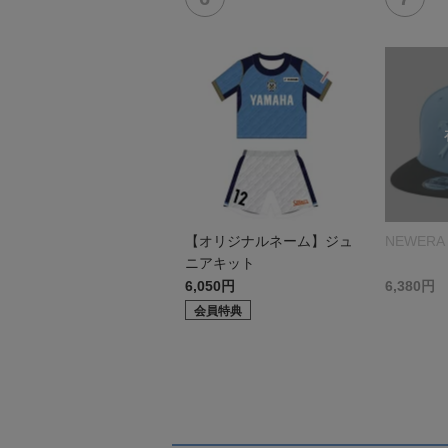
【オリジナルネーム】ジュ
NEWERA 
ニアキット
6,050円
6,380円
会員特典