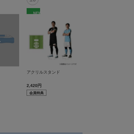
NEW
アクリルスタンド
2,420円
会員特典