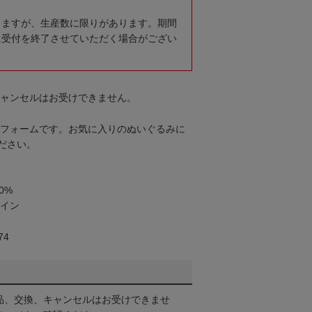
りますが、生産数に限りがあります。期間
に受付を終了させていただく場合がござい
キャンセルはお受けできません。
ユニフォームです。お気に入りのぬいぐるみに
ださい。
0%
ザイン
74
品、交換、キャンセルはお受けできませ