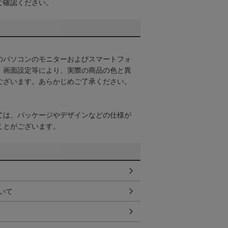
ご確認ください。
のパソコンのモニターおよびスマートフォ
・画面設定等により、実際の商品の色と異
ございます。あらかじめご了承ください。
ては、パッケージやデザインなどの仕様が
ことがございます。
いて