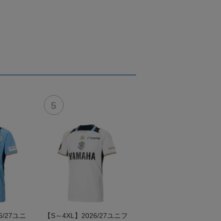
/27ユニ
【S～4XL】2026/27ユニフ