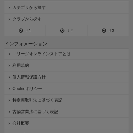
カテゴリから探す
クラブから探す
Ｊ1
Ｊ2
Ｊ3
インフォメーション
Ｊリーグオンラインストアとは
利用規約
個人情報保護方針
Cookieポリシー
特定商取引法に基づく表記
古物営業法に基づく表記
会社概要