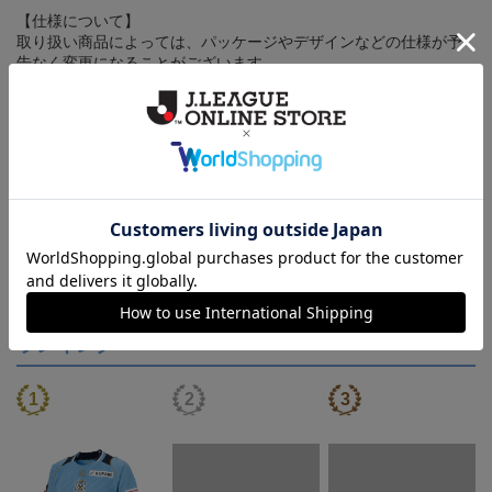
【仕様について】
取り扱い商品によっては、パッケージやデザインなどの仕様が予
告なく変更になることがございます。
その他
決済について
ギフト対応について
ヘルプページ
ランキング