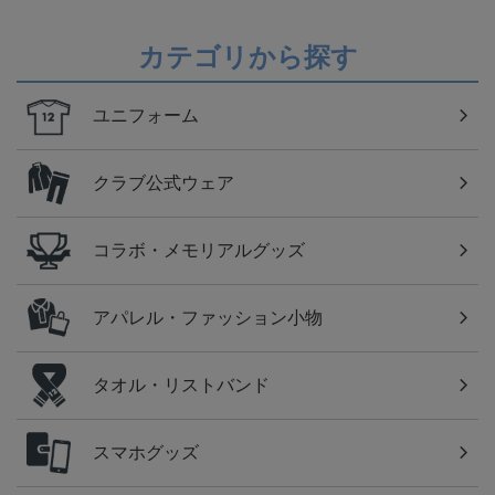
カテゴリから探す
ユニフォーム
クラブ公式ウェア
コラボ・メモリアルグッズ
アパレル・ファッション小物
タオル・リストバンド
スマホグッズ