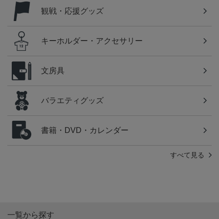
観戦・応援グッズ
キーホルダー・アクセサリー
文房具
バラエティグッズ
書籍・DVD・カレンダー
すべて見る
一覧から探す