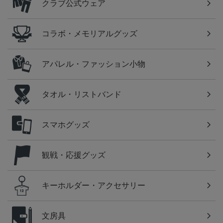
クラブ公式ウェア
コラボ・メモリアルグッズ
アパレル・ファッション小物
タオル・リストバンド
スマホグッズ
観戦・応援グッズ
キーホルダー・アクセサリー
文房具