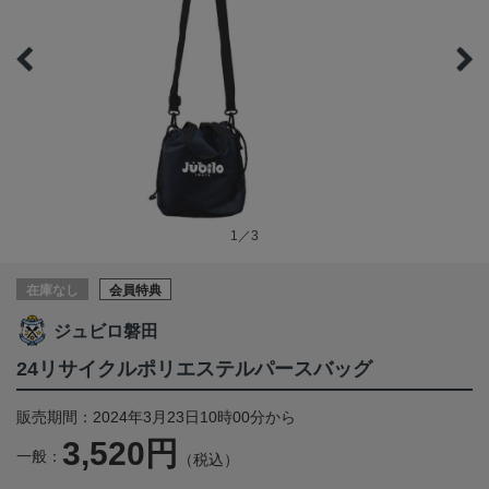
1／3
在庫なし
会員特典
ジュビロ磐田
24リサイクルポリエステルパースバッグ
販売期間：2024年3月23日10時00分から
3,520円
一般：
（税込）