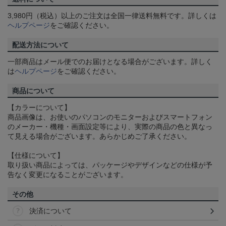
3,980円（税込）以上のご注文は全国一律送料無料です。詳しくは
ヘルプページ
をご確認ください。
配送方法について
一部商品はメール便でのお届けとなる場合がございます。詳しく
は
ヘルプページ
をご確認ください。
商品について
【カラーについて】
商品画像は、お使いのパソコンのモニターおよびスマートフォン
のメーカー・機種・画面設定等により、実際の商品の色と異なっ
て見える場合がございます。あらかじめご了承ください。
【仕様について】
取り扱い商品によっては、パッケージやデザインなどの仕様が予
告なく変更になることがございます。
その他
決済について