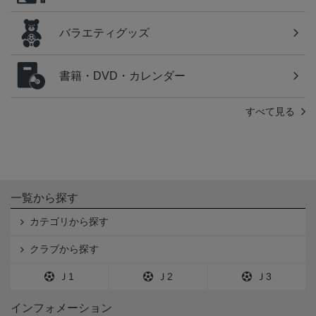
バラエティグッズ
書籍・DVD・カレンダー
すべて見る
一覧から探す
カテゴリから探す
クラブから探す
Ｊ1
Ｊ2
Ｊ3
インフォメーション