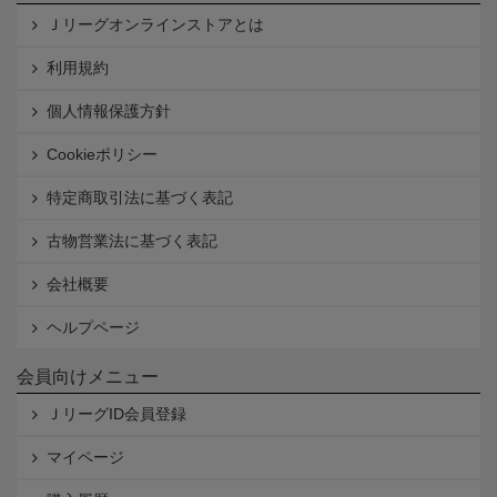
Ｊリーグオンラインストアとは
利用規約
個人情報保護方針
Cookieポリシー
特定商取引法に基づく表記
古物営業法に基づく表記
会社概要
ヘルプページ
会員向けメニュー
ＪリーグID会員登録
マイページ