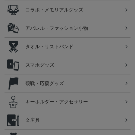
コラボ・メモリアルグッズ
アパレル・ファッション小物
タオル・リストバンド
スマホグッズ
観戦・応援グッズ
キーホルダー・アクセサリー
文房具