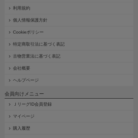
利用規約
個人情報保護方針
Cookieポリシー
特定商取引法に基づく表記
古物営業法に基づく表記
会社概要
ヘルプページ
会員向けメニュー
ＪリーグID会員登録
マイページ
購入履歴