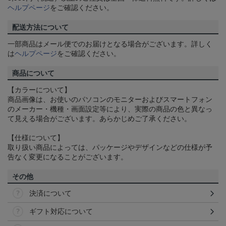
ヘルプページ
をご確認ください。
配送方法について
一部商品はメール便でのお届けとなる場合がございます。詳しく
は
ヘルプページ
をご確認ください。
商品について
【カラーについて】
商品画像は、お使いのパソコンのモニターおよびスマートフォン
のメーカー・機種・画面設定等により、実際の商品の色と異なっ
て見える場合がございます。あらかじめご了承ください。
【仕様について】
取り扱い商品によっては、パッケージやデザインなどの仕様が予
告なく変更になることがございます。
その他
決済について
ギフト対応について