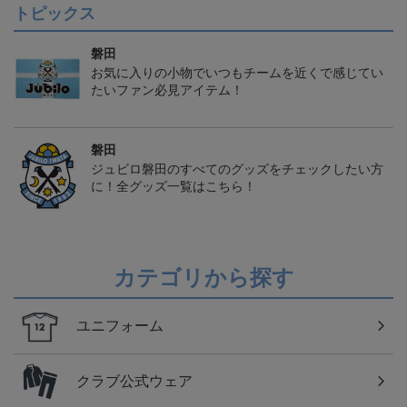
トピックス
磐田
お気に入りの小物でいつもチームを近くで感じてい
たいファン必見アイテム！
磐田
ジュビロ磐田のすべてのグッズをチェックしたい方
に！全グッズ一覧はこちら！
カテゴリから探す
ユニフォーム
クラブ公式ウェア