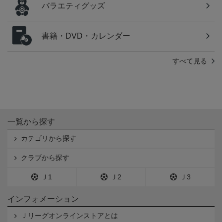
バラエティグッズ
書籍・DVD・カレンダー
すべて見る
一覧から探す
カテゴリから探す
クラブから探す
Ｊ1
Ｊ2
Ｊ3
インフォメーション
Ｊリーグオンラインストアとは