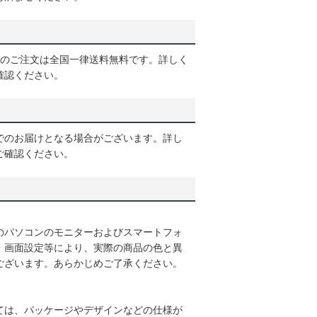
以上のご注文は全国一律送料無料です。詳しく
確認ください。
でのお届けとなる場合がございます。詳し
ご確認ください。
のパソコンのモニターおよびスマートフォ
・画面設定等により、実際の商品の色と異
ございます。あらかじめご了承ください。
ては、パッケージやデザインなどの仕様が