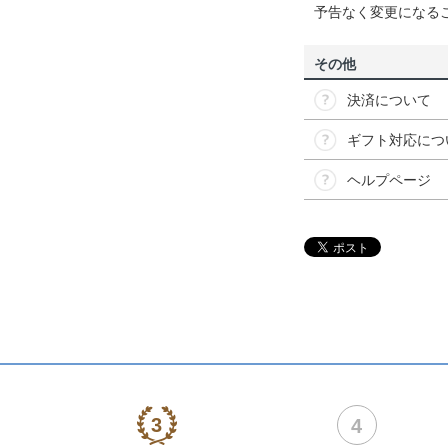
予告なく変更になる
その他
決済について
ギフト対応につ
ヘルプページ