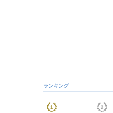
ランキング