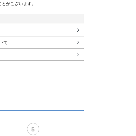
ことがございます。
いて