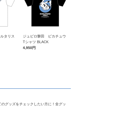
チルタリス
ジュビロ磐田 ピカチュウ
Tシャツ BLACK
4,950円
てのグッズをチェックしたい方に！全グッ