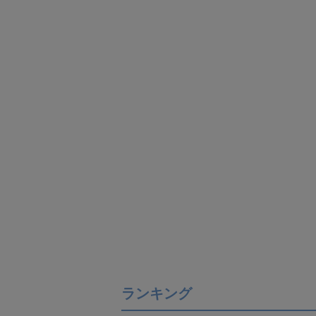
ランキング