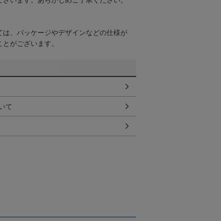
ございます。あらかじめご了承ください。
ては、パッケージやデザインなどの仕様が
ことがございます。
いて