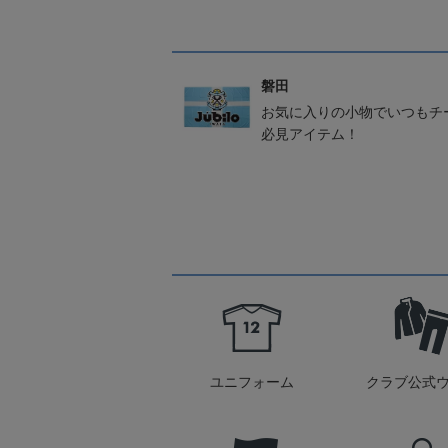
磐田
お気に入りの小物でいつもチ
必見アイテム！
ユニフォーム
クラブ公式