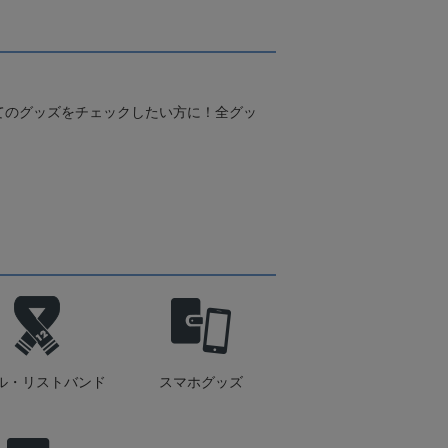
てのグッズをチェックしたい方に！全グッ
ル・リストバンド
スマホグッズ