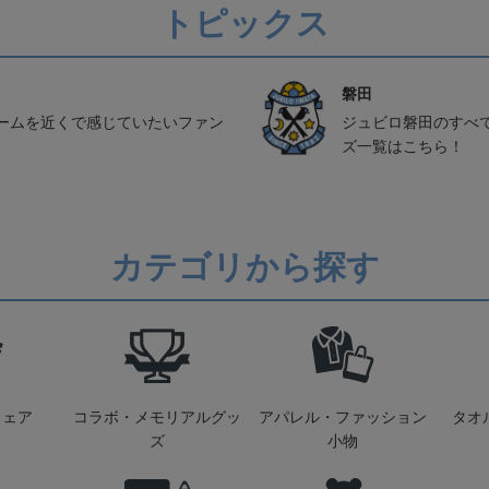
トピックス
磐田
ームを近くで感じていたいファン
ジュビロ磐田のすべ
ズ一覧はこちら！
カテゴリから探す
ウェア
コラボ・メモリアルグッ
アパレル・ファッション
タオ
ズ
小物