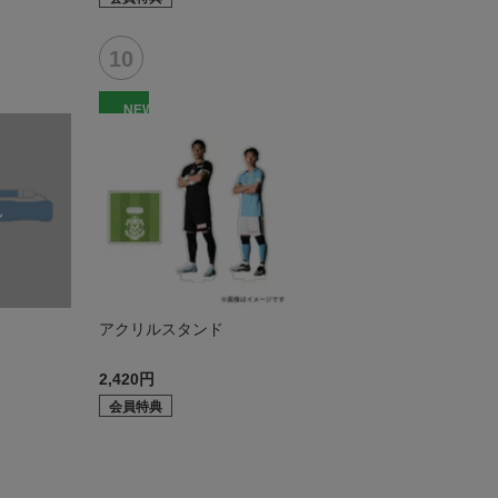
NEW
アクリルスタンド
2,420円
会員特典