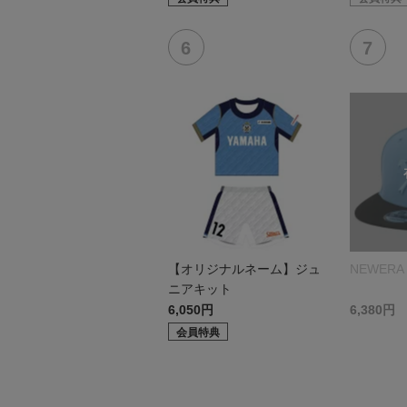
【オリジナルネーム】ジュ
NEWERA 
ニアキット
6,050円
6,380円
会員特典