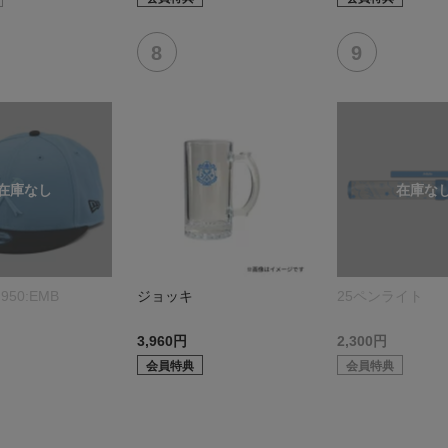
950:EMB
ジョッキ
25ペンライト
3,960円
2,300円
会員特典
会員特典