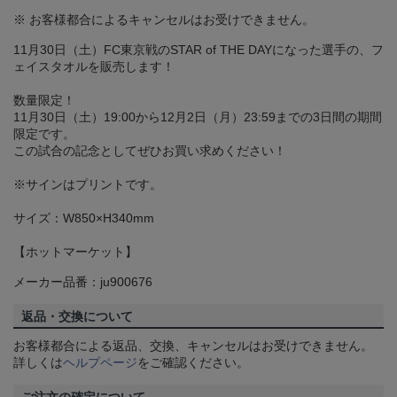
※ お客様都合によるキャンセルはお受けできません。
11月30日（土）FC東京戦のSTAR of THE DAYになった選手の、フ
ェイスタオルを販売します！
数量限定！
11月30日（土）19:00から12月2日（月）23:59までの3日間の期間
限定です。
この試合の記念としてぜひお買い求めください！
※サインはプリントです。
サイズ：W850×H340mm
【ホットマーケット】
メーカー品番：ju900676
返品・交換について
お客様都合による返品、交換、キャンセルはお受けできません。
詳しくは
ヘルプページ
をご確認ください。