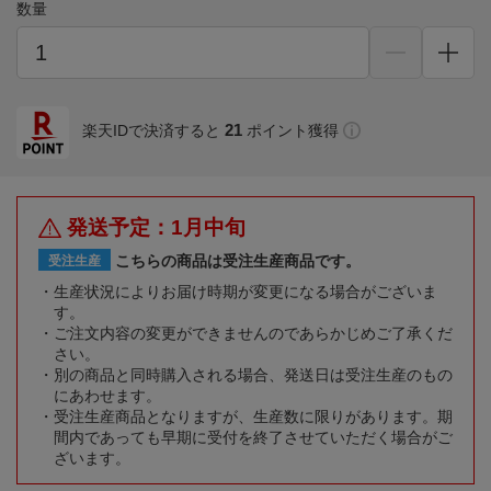
数量
21
楽天IDで決済すると
ポイント獲得
発送予定：1月中旬
こちらの商品は受注生産商品です。
受注生産
生産状況によりお届け時期が変更になる場合がございま
す。
ご注文内容の変更ができませんのであらかじめご了承くだ
さい。
別の商品と同時購入される場合、発送日は受注生産のもの
にあわせます。
受注生産商品となりますが、生産数に限りがあります。期
間内であっても早期に受付を終了させていただく場合がご
ざいます。