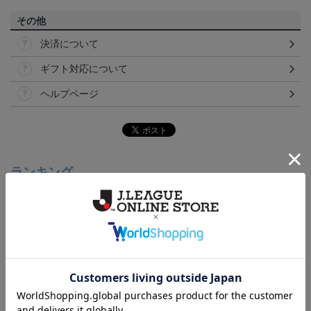
その他
決済について
ギフト対応について
ヘルプページ
ランキング