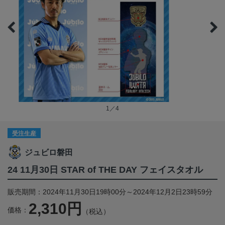
1／4
受注生産
ジュビロ磐田
24 11月30日 STAR of THE DAY フェイスタオル
販売期間：2024年11月30日19時00分～2024年12月2日23時59分
2,310円
価格：
（税込）