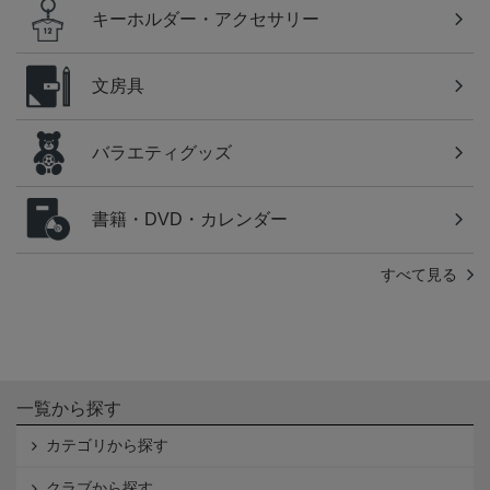
キーホルダー・アクセサリー
文房具
バラエティグッズ
書籍・DVD・カレンダー
すべて見る
一覧から探す
カテゴリから探す
クラブから探す