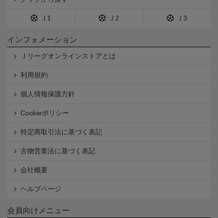
Ｊ1
Ｊ2
Ｊ3
インフォメーション
Ｊリーグオンラインストアとは
利用規約
個人情報保護方針
Cookieポリシー
特定商取引法に基づく表記
古物営業法に基づく表記
会社概要
ヘルプページ
会員向けメニュー