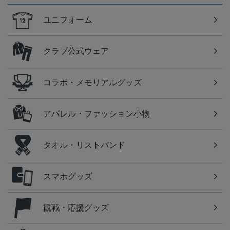
ユニフォーム
クラブ公式ウェア
コラボ・メモリアルグッズ
アパレル・ファッション小物
タオル・リストバンド
スマホグッズ
観戦・応援グッズ