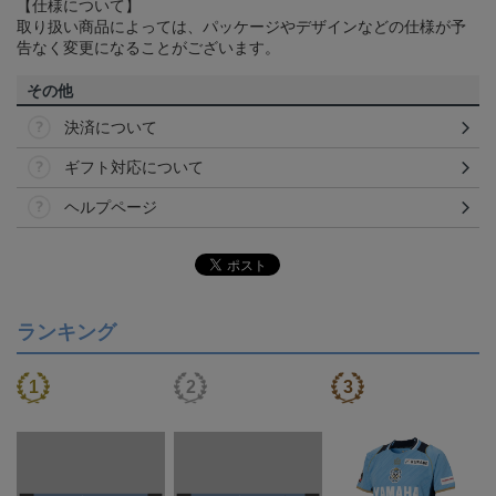
【仕様について】
取り扱い商品によっては、パッケージやデザインなどの仕様が予
告なく変更になることがございます。
その他
決済について
ギフト対応について
ヘルプページ
ランキング