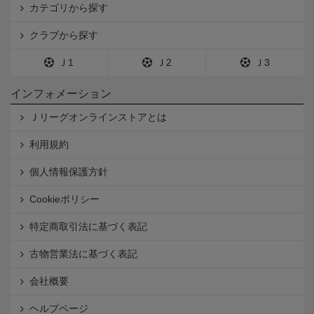
カテゴリから探す
クラブから探す
Ｊ1
Ｊ2
Ｊ3
インフォメーション
Ｊリーグオンラインストアとは
利用規約
個人情報保護方針
Cookieポリシー
特定商取引法に基づく表記
古物営業法に基づく表記
会社概要
ヘルプページ