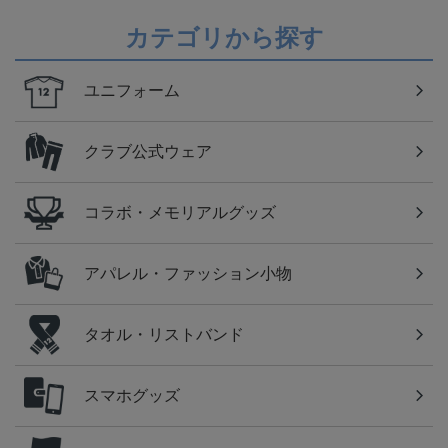
カテゴリから探す
ユニフォーム
クラブ公式ウェア
コラボ・メモリアルグッズ
アパレル・ファッション小物
タオル・リストバンド
スマホグッズ