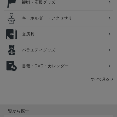
観戦・応援グッズ
キーホルダー・アクセサリー
文房具
バラエティグッズ
書籍・DVD・カレンダー
すべて見る
一覧から探す